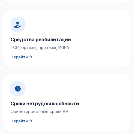
Средства реабилитации
ТСР, ортезы, протезы, ИПРА
Перейти
Сроки нетрудоспособности
Ориентировочные сроки ВН
Перейти