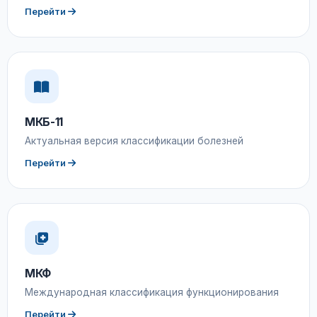
Перейти
МКБ-11
Актуальная версия классификации болезней
Перейти
МКФ
Международная классификация функционирования
Перейти