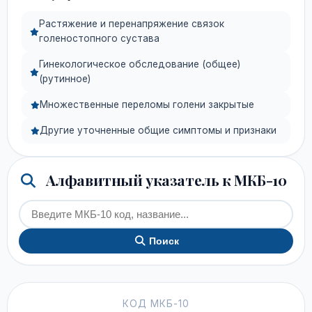
Растяжение и перенапряжение связок
голеностопного сустава
Гинекологическое обследование (общее)
(рутинное)
Множественные переломы голени закрытые
Другие уточненные общие симптомы и признаки
Алфавитный указатель к МКБ-10
Поиск
КОД МКБ-10