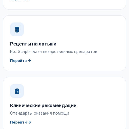
Рецепты на латыни
Rp.: Scripts. База лекарственных препаратов
Перейти
Клинические рекомендации
Стандарты оказания помощи
Перейти