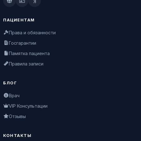
Doctu.ru
ПроДокторов
Яндекс.Здоровье
ПАЦИЕНТАМ
Права и обязанности
Госгарантии
Памятка пациента
Правила записи
БЛОГ
Врач
VIP Консультации
Отзывы
КОНТАКТЫ