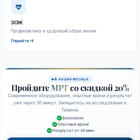
ЗОЖ
Профилактика и здоровый образ жизни
Перейти
🧲 АКЦИЯ МЕСЯЦА
Пройдите
МРТ
со скидкой 20%
Современное оборудование, опытные врачи и результат
уже через 30 минут. Запишитесь на исследование в
Тюмени.
Безопасно
Опытные врачи
Результат от 30 мин