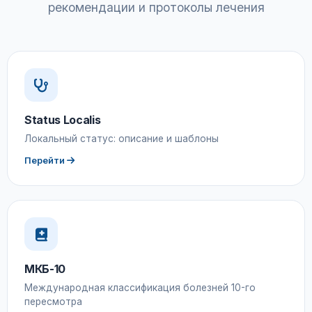
рекомендации и протоколы лечения
Status Localis
Локальный статус: описание и шаблоны
Перейти
МКБ-10
Международная классификация болезней 10-го
пересмотра