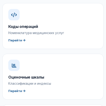
Коды операций
Номенклатура медицинских услуг
Перейти
Оценочные шкалы
Классификации и индексы
Перейти