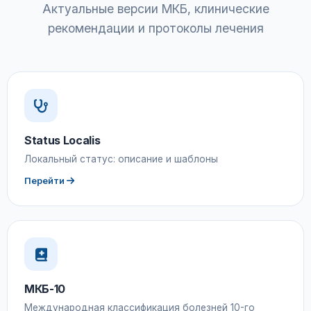
Актуальные версии МКБ, клинические
рекомендации и протоколы лечения
Status Localis
Локальный статус: описание и шаблоны
Перейти
МКБ-10
Международная классификация болезней 10-го