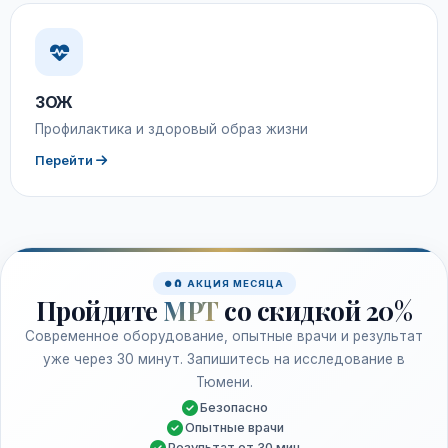
ЗОЖ
Профилактика и здоровый образ жизни
Перейти
🧲 АКЦИЯ МЕСЯЦА
Пройдите
МРТ
со скидкой 20%
Современное оборудование, опытные врачи и результат
уже через 30 минут. Запишитесь на исследование в
Тюмени.
Безопасно
Опытные врачи
Результат от 30 мин