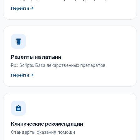
Перейти
Рецепты на латыни
Rp.: Scripts. База лекарственных препаратов
Перейти
Клинические рекомендации
Стандарты оказания помощи