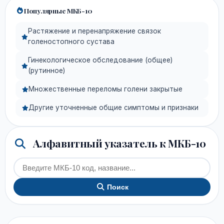
Популярные МКБ-10
Растяжение и перенапряжение связок
голеностопного сустава
Гинекологическое обследование (общее)
(рутинное)
Множественные переломы голени закрытые
Другие уточненные общие симптомы и признаки
Алфавитный указатель к МКБ-10
Поиск