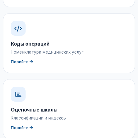
Коды операций
Номенклатура медицинских услуг
Перейти
Оценочные шкалы
Классификации и индексы
Перейти