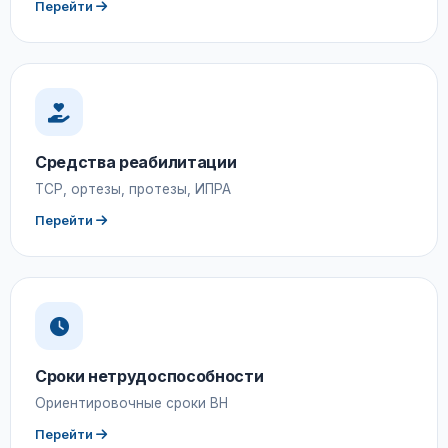
Перейти
Средства реабилитации
ТСР, ортезы, протезы, ИПРА
Перейти
Сроки нетрудоспособности
Ориентировочные сроки ВН
Перейти