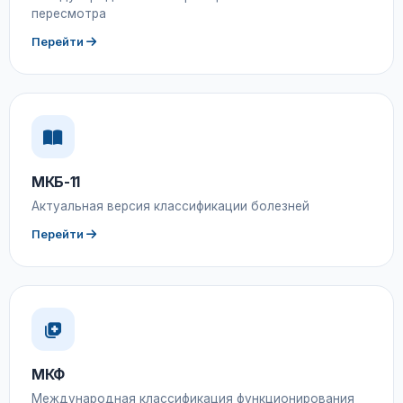
пересмотра
Перейти
МКБ-11
Актуальная версия классификации болезней
Перейти
МКФ
Международная классификация функционирования