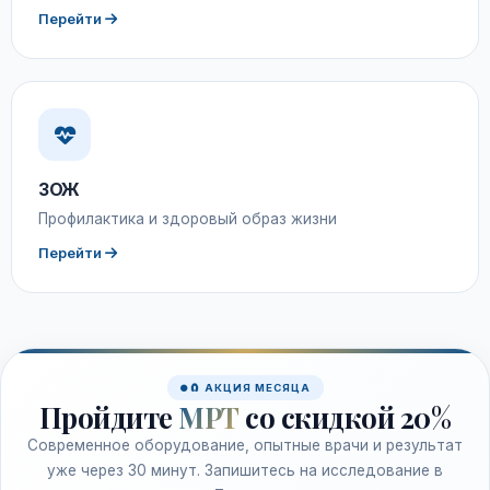
Перейти
ЗОЖ
Профилактика и здоровый образ жизни
Перейти
🧲 АКЦИЯ МЕСЯЦА
Пройдите
МРТ
со скидкой 20%
Современное оборудование, опытные врачи и результат
уже через 30 минут. Запишитесь на исследование в