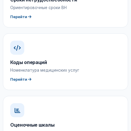
Ориентировочные сроки ВН
Перейти
Коды операций
Номенклатура медицинских услуг
Перейти
Оценочные шкалы