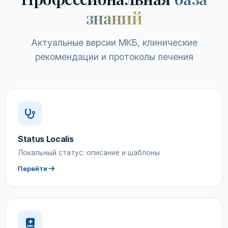
знаний
Актуальные версии МКБ, клинические
рекомендации и протоколы лечения
Status Localis
Локальный статус: описание и шаблоны
Перейти