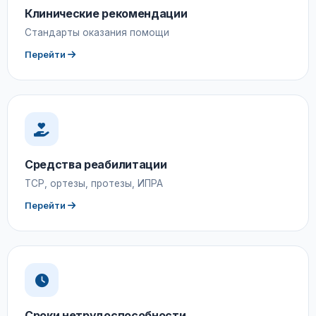
Клинические рекомендации
Стандарты оказания помощи
Перейти
Средства реабилитации
ТСР, ортезы, протезы, ИПРА
Перейти
Сроки нетрудоспособности