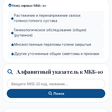
Популярные МКБ-10
Растяжение и перенапряжение связок
голеностопного сустава
Гинекологическое обследование (общее)
(рутинное)
Множественные переломы голени закрытые
Другие уточненные общие симптомы и признаки
Алфавитный указатель к МКБ-10
Поиск