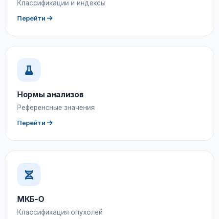
Классификации и индексы
Перейти
Нормы анализов
Референсные значения
Перейти
МКБ-О
Классификация опухолей