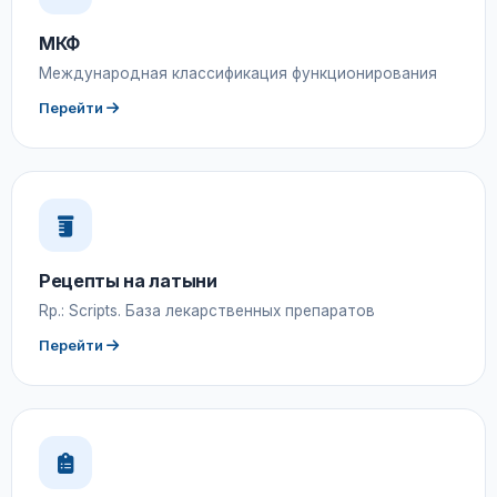
МКФ
Международная классификация функционирования
Перейти
Рецепты на латыни
Rp.: Scripts. База лекарственных препаратов
Перейти