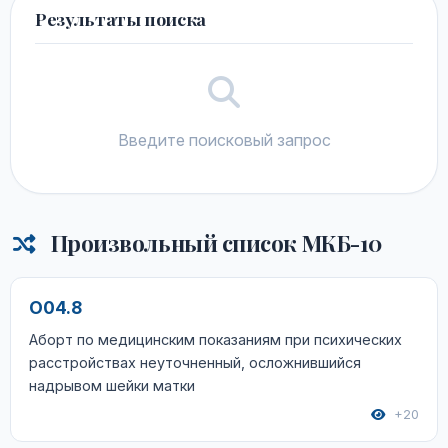
Результаты поиска
Введите поисковый запрос
Произвольный список МКБ-10
O04.8
Аборт по медицинским показаниям при психических
расстройствах неуточненный, осложнившийся
надрывом шейки матки
+20