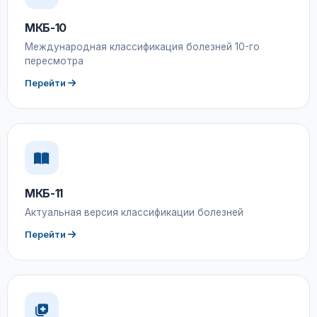
МКБ-10
Международная классификация болезней 10-го
пересмотра
Перейти
МКБ-11
Актуальная версия классификации болезней
Перейти