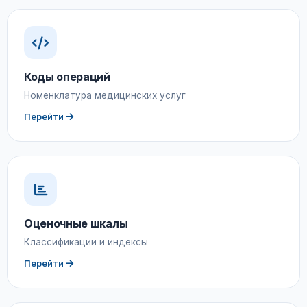
Коды операций
Номенклатура медицинских услуг
Перейти
Оценочные шкалы
Классификации и индексы
Перейти