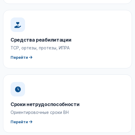
Средства реабилитации
ТСР, ортезы, протезы, ИПРА
Перейти
Сроки нетрудоспособности
Ориентировочные сроки ВН
Перейти