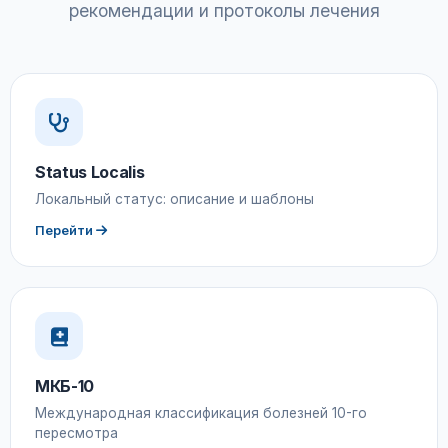
рекомендации и протоколы лечения
Status Localis
Локальный статус: описание и шаблоны
Перейти
МКБ-10
Международная классификация болезней 10-го
пересмотра