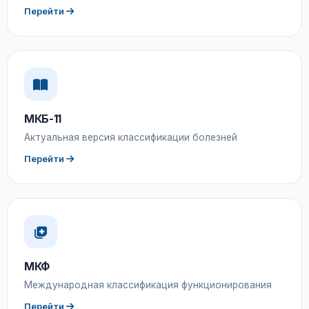
Перейти
МКБ-11
Актуальная версия классификации болезней
Перейти
МКФ
Международная классификация функционирования
Перейти