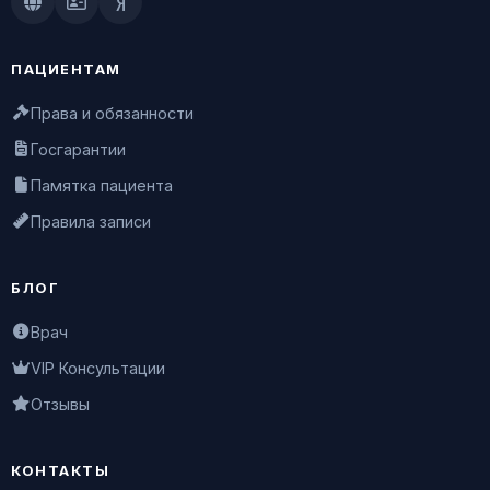
Doctu.ru
ПроДокторов
Яндекс.Здоровье
ПАЦИЕНТАМ
Права и обязанности
Госгарантии
Памятка пациента
Правила записи
БЛОГ
Врач
VIP Консультации
Отзывы
КОНТАКТЫ