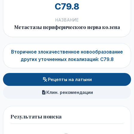
C79.8
НАЗВАНИЕ
Метастазы периферического нерва колена
Вторичное злокачественное новообразование
других уточненных локализаций: C79.8
Рецепты на латыни
Клин. рекомендации
Результаты поиска