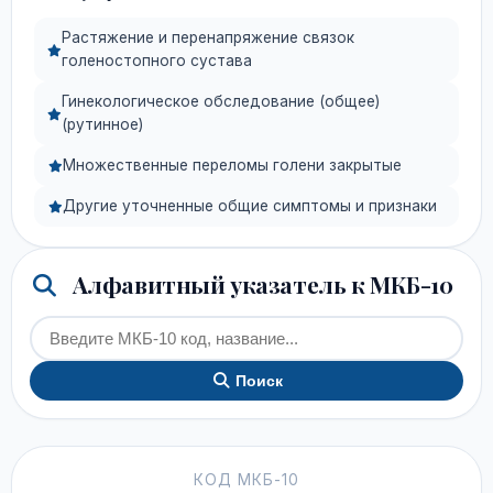
Растяжение и перенапряжение связок
голеностопного сустава
Гинекологическое обследование (общее)
(рутинное)
Множественные переломы голени закрытые
Другие уточненные общие симптомы и признаки
Алфавитный указатель к МКБ-10
Поиск
КОД МКБ-10