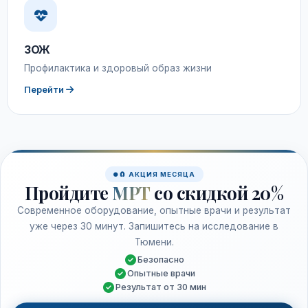
ЗОЖ
Профилактика и здоровый образ жизни
Перейти
🧲 АКЦИЯ МЕСЯЦА
Пройдите
МРТ
со скидкой 20%
Современное оборудование, опытные врачи и результат
уже через 30 минут. Запишитесь на исследование в
Тюмени.
Безопасно
Опытные врачи
Результат от 30 мин