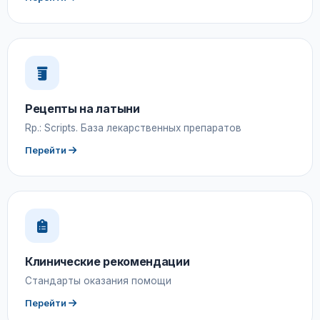
Рецепты на латыни
Rp.: Scripts. База лекарственных препаратов
Перейти
Клинические рекомендации
Стандарты оказания помощи
Перейти