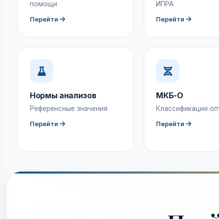
помощи
ИПРА
Перейти
Перейти
Нормы анализов
МКБ-О
Референсные значения
Классификация оп
Перейти
Перейти