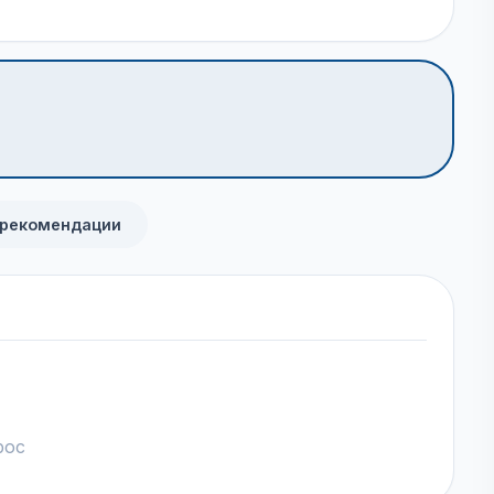
 рекомендации
рос