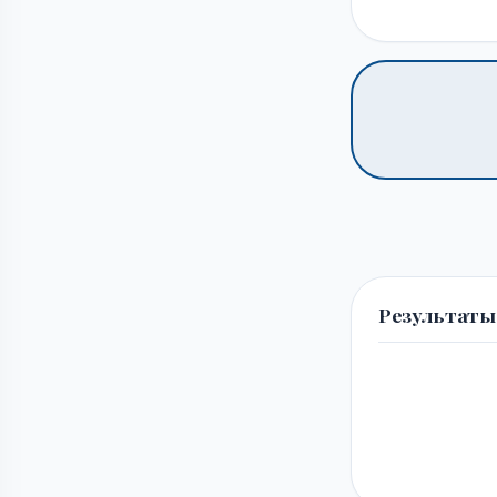
Результаты