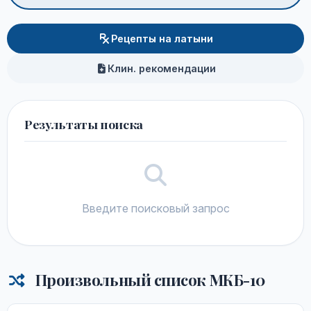
Рецепты на латыни
Клин. рекомендации
Результаты поиска
Введите поисковый запрос
Произвольный список МКБ-10