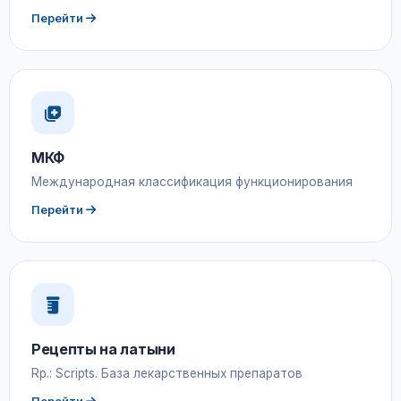
Перейти
МКФ
Международная классификация функционирования
Перейти
Рецепты на латыни
Rp.: Scripts. База лекарственных препаратов