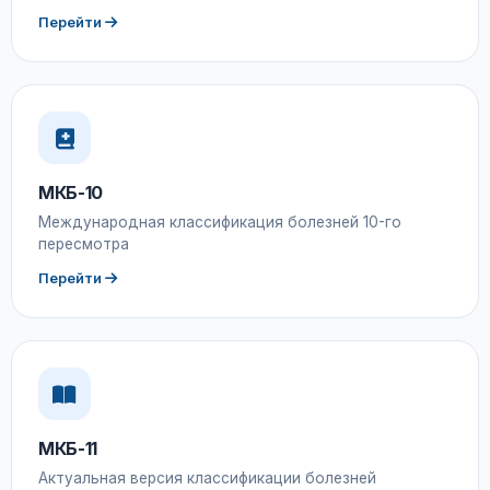
Перейти
МКБ-10
Международная классификация болезней 10-го
пересмотра
Перейти
МКБ-11
Актуальная версия классификации болезней