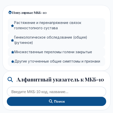
Популярные МКБ-10
Растяжение и перенапряжение связок
голеностопного сустава
Гинекологическое обследование (общее)
(рутинное)
Множественные переломы голени закрытые
Другие уточненные общие симптомы и признаки
Алфавитный указатель к МКБ-10
Поиск