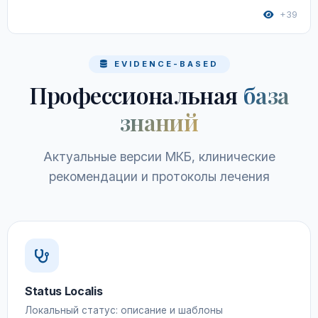
+39
EVIDENCE-BASED
Профессиональная
база
знаний
Актуальные версии МКБ, клинические
рекомендации и протоколы лечения
Status Localis
Локальный статус: описание и шаблоны