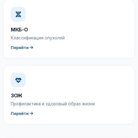
МКБ-О
Классификация опухолей
Перейти
ЗОЖ
Профилактика и здоровый образ жизни
Перейти