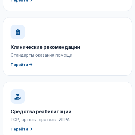
Перейти
Клинические рекомендации
Стандарты оказания помощи
Перейти
Средства реабилитации
ТСР, ортезы, протезы, ИПРА
Перейти