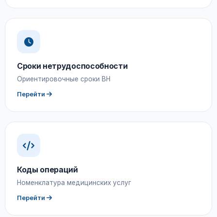
Сроки нетрудоспособности
Ориентировочные сроки ВН
Перейти
Коды операций
Номенклатура медицинских услуг
Перейти