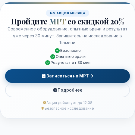
🧲 АКЦИЯ МЕСЯЦА
Пройдите
МРТ
со скидкой 20%
Современное оборудование, опытные врачи и результат
уже через 30 минут. Запишитесь на исследование в
Тюмени.
Безопасно
Опытные врачи
Результат от 30 мин
Записаться на МРТ
Подробнее
Акция действует до 12.08
Безопасное исследование