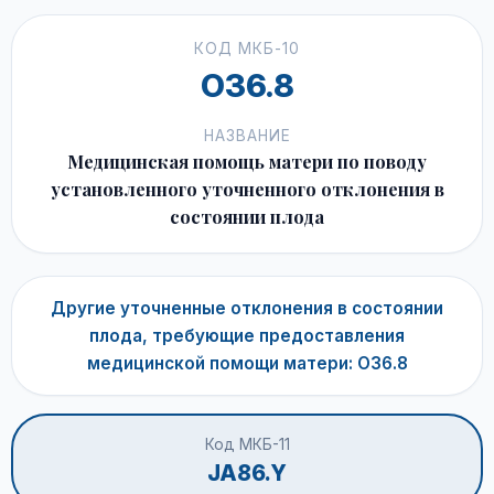
КОД МКБ-10
O36.8
НАЗВАНИЕ
Медицинская помощь матери по поводу
установленного уточненного отклонения в
состоянии плода
Другие уточненные отклонения в состоянии
плода, требующие предоставления
медицинской помощи матери: O36.8
Код МКБ-11
JA86.Y