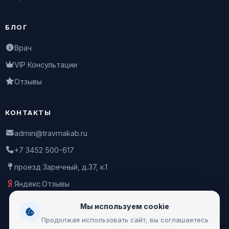
БЛОГ
Врач
VIP Консультации
Отзывы
КОНТАКТЫ
admin@travmakab.ru
+7 3452 500-617
проезд Заречный, д.37, к.1
Яндекс.Отзывы
Мы используем cookie
Продолжая использовать сайт, вы соглашаетесь