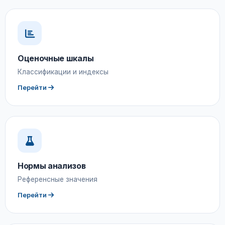
Оценочные шкалы
Классификации и индексы
Перейти
Нормы анализов
Референсные значения
Перейти