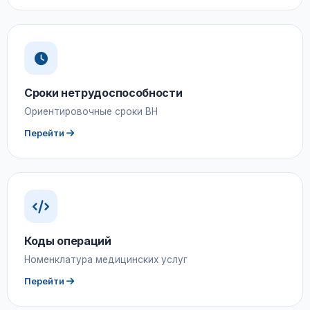
Сроки нетрудоспособности
Ориентировочные сроки ВН
Перейти
Коды операций
Номенклатура медицинских услуг
Перейти