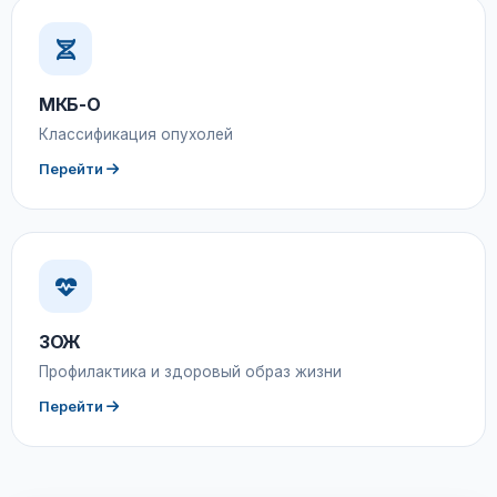
МКБ-О
Классификация опухолей
Перейти
ЗОЖ
Профилактика и здоровый образ жизни
Перейти