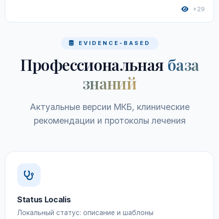
+29
EVIDENCE-BASED
Профессиональная
база
знаний
Актуальные версии МКБ, клинические
рекомендации и протоколы лечения
Status Localis
Локальный статус: описание и шаблоны