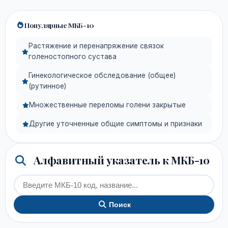
Популярные МКБ-10
Растяжение и перенапряжение связок
голеностопного сустава
Гинекологическое обследование (общее)
(рутинное)
Множественные переломы голени закрытые
Другие уточненные общие симптомы и признаки
Алфавитный указатель к МКБ-10
Поиск