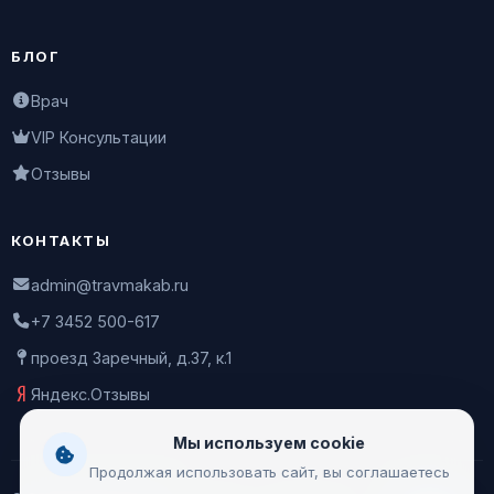
БЛОГ
Врач
VIP Консультации
Отзывы
КОНТАКТЫ
admin@travmakab.ru
+7 3452 500-617
проезд Заречный, д.37, к.1
Яндекс.Отзывы
Мы используем cookie
Продолжая использовать сайт, вы соглашаетесь