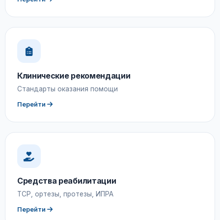
Клинические рекомендации
Стандарты оказания помощи
Перейти
Средства реабилитации
ТСР, ортезы, протезы, ИПРА
Перейти