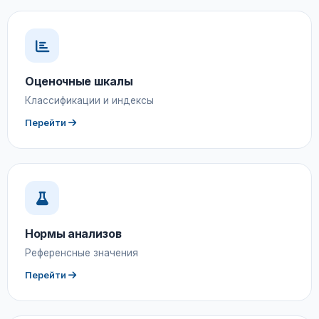
Оценочные шкалы
Классификации и индексы
Перейти
Нормы анализов
Референсные значения
Перейти