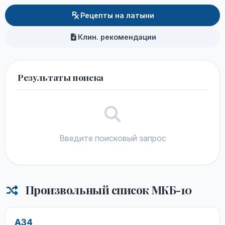
Рецепты на латыни
Клин. рекомендации
Результаты поиска
Введите поисковый запрос
Произвольный список МКБ-10
A34