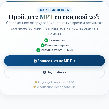
🧲 АКЦИЯ МЕСЯЦА
Пройдите
МРТ
со скидкой 20%
Современное оборудование, опытные врачи и результат
уже через 30 минут. Запишитесь на исследование в
Тюмени.
Безопасно
Опытные врачи
Результат от 30 мин
Записаться на МРТ
Подробнее
Акция действует до 12.08
Безопасное исследование