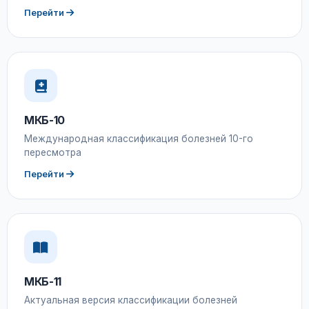
Перейти
МКБ-10
Международная классификация болезней 10-го
пересмотра
Перейти
МКБ-11
Актуальная версия классификации болезней