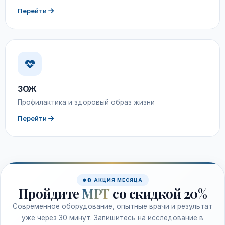
Перейти
ЗОЖ
Профилактика и здоровый образ жизни
Перейти
🧲 АКЦИЯ МЕСЯЦА
Пройдите
МРТ
со скидкой 20%
Современное оборудование, опытные врачи и результат
уже через 30 минут. Запишитесь на исследование в