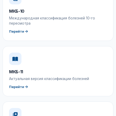
МКБ-10
Международная классификация болезней 10-го
пересмотра
Перейти
МКБ-11
Актуальная версия классификации болезней
Перейти