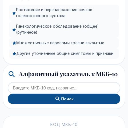
Растяжение и перенапряжение связок
голеностопного сустава
Гинекологическое обследование (общее)
(рутинное)
Множественные переломы голени закрытые
Другие уточненные общие симптомы и признаки
Алфавитный указатель к МКБ-10
Поиск
КОД МКБ-10