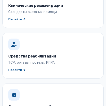
Клинические рекомендации
Стандарты оказания помощи
Перейти
Средства реабилитации
ТСР, ортезы, протезы, ИПРА
Перейти