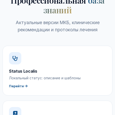
Профессиональная
база
знаний
Актуальные версии МКБ, клинические
рекомендации и протоколы лечения
Status Localis
Локальный статус: описание и шаблоны
Перейти