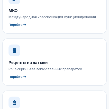
МКФ
Международная классификация функционирования
Перейти
Рецепты на латыни
Rp.: Scripts. База лекарственных препаратов
Перейти