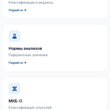
Классификации и индексы
Перейти
Нормы анализов
Референсные значения
Перейти
МКБ-О
Классификация опухолей