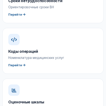
Сроки нетрудоспособности
Ориентировочные сроки ВН
Перейти
Коды операций
Номенклатура медицинских услуг
Перейти
Оценочные шкалы