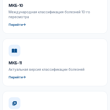
МКБ-10
Международная классификация болезней 10-го
пересмотра
Перейти
МКБ-11
Актуальная версия классификации болезней
Перейти