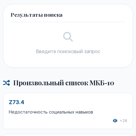
Результаты поиска
Введите поисковый запрос
Произвольный список МКБ-10
Z73.4
Недостаточность социальных навыков
+28