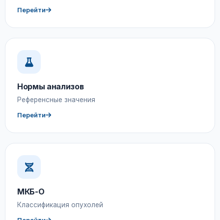
Перейти
Нормы анализов
Референсные значения
Перейти
МКБ-О
Классификация опухолей