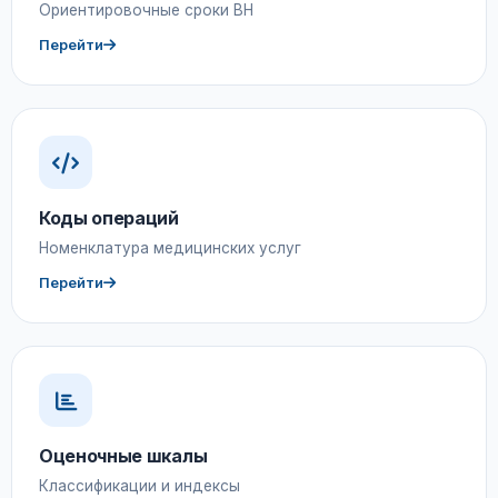
Ориентировочные сроки ВН
Перейти
Коды операций
Номенклатура медицинских услуг
Перейти
Оценочные шкалы
Классификации и индексы