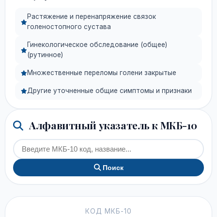
Растяжение и перенапряжение связок
голеностопного сустава
Гинекологическое обследование (общее)
(рутинное)
Множественные переломы голени закрытые
Другие уточненные общие симптомы и признаки
Алфавитный указатель к МКБ-10
Поиск
КОД МКБ-10