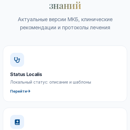
знаний
Актуальные версии МКБ, клинические
рекомендации и протоколы лечения
Status Localis
Локальный статус: описание и шаблоны
Перейти