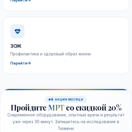
Перейти
ЗОЖ
Профилактика и здоровый образ жизни
Перейти
🧲 АКЦИЯ МЕСЯЦА
Пройдите
МРТ
со скидкой 20%
Современное оборудование, опытные врачи и результат
уже через 30 минут. Запишитесь на исследование в
Тюмени.