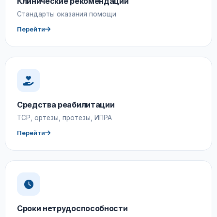
Клинические рекомендации
Стандарты оказания помощи
Перейти
Средства реабилитации
ТСР, ортезы, протезы, ИПРА
Перейти
Сроки нетрудоспособности