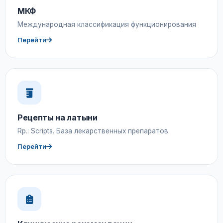
МКФ
Международная классификация функционирования
Перейти
Рецепты на латыни
Rp.: Scripts. База лекарственных препаратов
Перейти