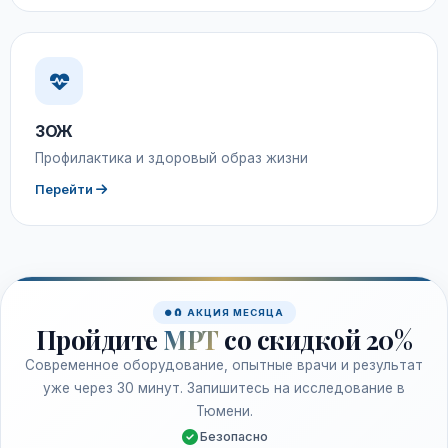
ЗОЖ
Профилактика и здоровый образ жизни
Перейти
🧲 АКЦИЯ МЕСЯЦА
Пройдите
МРТ
со скидкой 20%
Современное оборудование, опытные врачи и результат
уже через 30 минут. Запишитесь на исследование в
Тюмени.
Безопасно