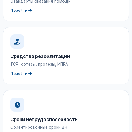
Стандарты оказания помощи
Перейти
Средства реабилитации
ТСР, ортезы, протезы, ИПРА
Перейти
Сроки нетрудоспособности
Ориентировочные сроки ВН