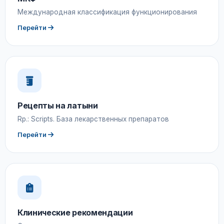
Международная классификация функционирования
Перейти
Рецепты на латыни
Rp.: Scripts. База лекарственных препаратов
Перейти
Клинические рекомендации