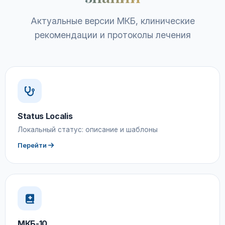
Актуальные версии МКБ, клинические
рекомендации и протоколы лечения
Status Localis
Локальный статус: описание и шаблоны
Перейти
МКБ-10