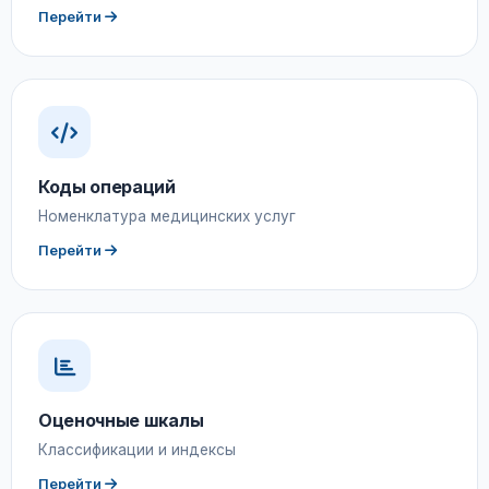
Перейти
Коды операций
Номенклатура медицинских услуг
Перейти
Оценочные шкалы
Классификации и индексы
Перейти