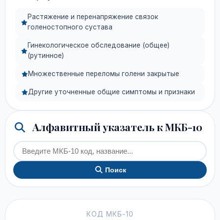
Растяжение и перенапряжение связок
голеностопного сустава
Гинекологическое обследование (общее)
(рутинное)
Множественные переломы голени закрытые
Другие уточненные общие симптомы и признаки
Алфавитный указатель к МКБ-10
Поиск
КОД МКБ-10