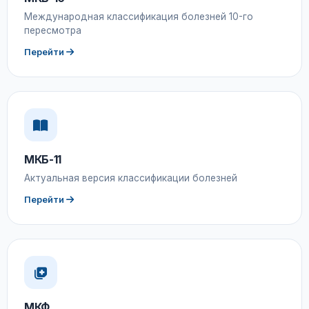
Международная классификация болезней 10-го
пересмотра
Перейти
МКБ-11
Актуальная версия классификации болезней
Перейти
МКФ