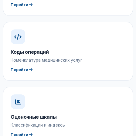
Перейти
Коды операций
Номенклатура медицинских услуг
Перейти
Оценочные шкалы
Классификации и индексы
Перейти