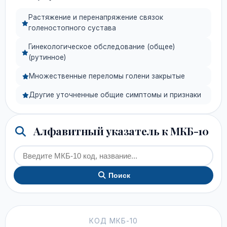
Растяжение и перенапряжение связок
голеностопного сустава
Гинекологическое обследование (общее)
(рутинное)
Множественные переломы голени закрытые
Другие уточненные общие симптомы и признаки
Алфавитный указатель к МКБ-10
Поиск
КОД МКБ-10