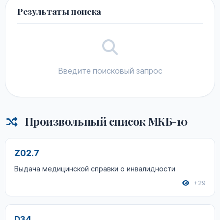
Результаты поиска
Введите поисковый запрос
Произвольный список МКБ-10
Z02.7
Выдача медицинской справки о инвалидности
+29
D34