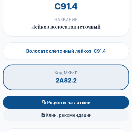
C91.4
НАЗВАНИЕ
Лейкоз волосатоклеточный
Волосатоклеточный лейкоз: C91.4
Код МКБ-11
2A82.2
Рецепты на латыни
Клин. рекомендации