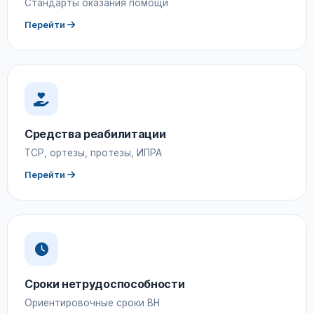
Стандарты оказания помощи
Перейти
Средства реабилитации
ТСР, ортезы, протезы, ИПРА
Перейти
Сроки нетрудоспособности
Ориентировочные сроки ВН