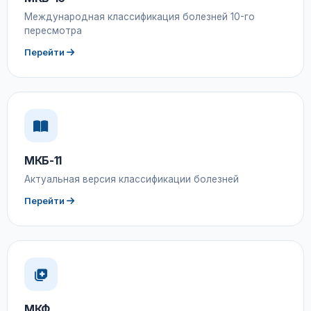
Международная классификация болезней 10-го
пересмотра
Перейти
МКБ-11
Актуальная версия классификации болезней
Перейти
МКФ