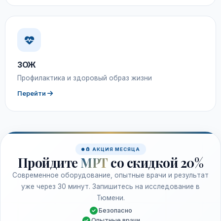
ЗОЖ
Профилактика и здоровый образ жизни
Перейти
🧲 АКЦИЯ МЕСЯЦА
Пройдите
МРТ
со скидкой 20%
Современное оборудование, опытные врачи и результат
уже через 30 минут. Запишитесь на исследование в
Тюмени.
Безопасно
Опытные врачи