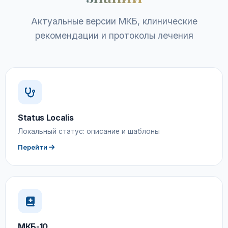
Актуальные версии МКБ, клинические
рекомендации и протоколы лечения
Status Localis
Локальный статус: описание и шаблоны
Перейти
МКБ-10