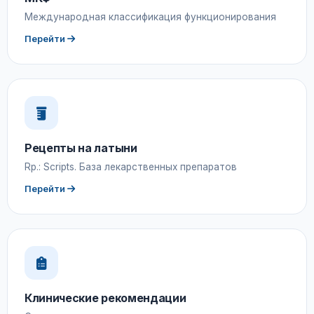
Международная классификация функционирования
Перейти
Рецепты на латыни
Rp.: Scripts. База лекарственных препаратов
Перейти
Клинические рекомендации