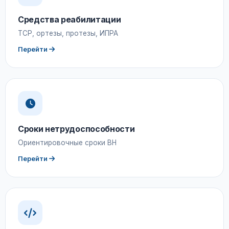
Средства реабилитации
ТСР, ортезы, протезы, ИПРА
Перейти
Сроки нетрудоспособности
Ориентировочные сроки ВН
Перейти