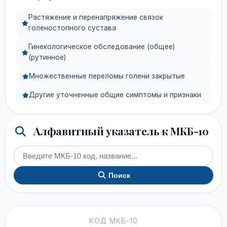
Растяжение и перенапряжение связок
голеностопного сустава
Гинекологическое обследование (общее)
(рутинное)
Множественные переломы голени закрытые
Другие уточненные общие симптомы и признаки
Алфавитный указатель к МКБ-10
Поиск
КОД МКБ-10