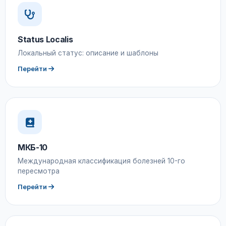
Status Localis
Локальный статус: описание и шаблоны
Перейти
МКБ-10
Международная классификация болезней 10-го
пересмотра
Перейти