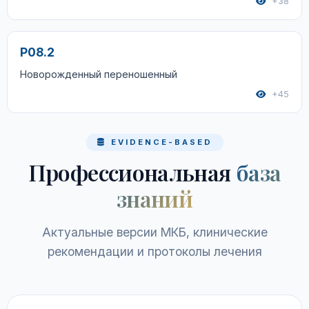
+38
P08.2
Новорожденный переношенный
+45
EVIDENCE-BASED
Профессиональная
база
знаний
Актуальные версии МКБ, клинические
рекомендации и протоколы лечения