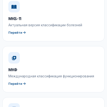
МКБ-11
Актуальная версия классификации болезней
Перейти
МКФ
Международная классификация функционирования
Перейти