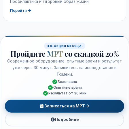
Профилактика и здоровый образ жизни
Перейти
🧲 АКЦИЯ МЕСЯЦА
Пройдите
МРТ
со скидкой 20%
Современное оборудование, опытные врачи и результат
уже через 30 минут. Запишитесь на исследование в
Тюмени.
Безопасно
Опытные врачи
Результат от 30 мин
Записаться на МРТ
Подробнее