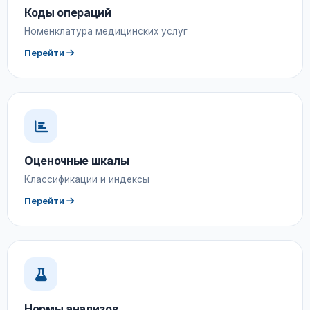
Коды операций
Номенклатура медицинских услуг
Перейти
Оценочные шкалы
Классификации и индексы
Перейти
Нормы анализов