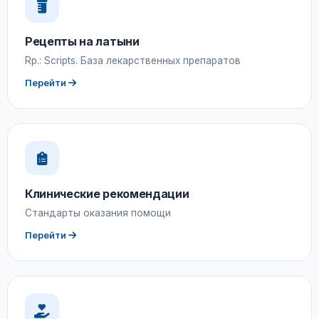
Рецепты на латыни
Rp.: Scripts. База лекарственных препаратов
Перейти
Клинические рекомендации
Стандарты оказания помощи
Перейти