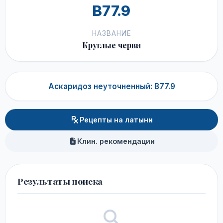
B77.9
НАЗВАНИЕ
Круглые черви
Аскаридоз неуточненный: B77.9
Рецепты на латыни
Клин. рекомендации
Результаты поиска