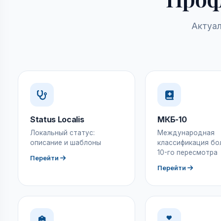
Актуал
Status Localis
МКБ-10
Локальный статус:
Международная
описание и шаблоны
классификация бо
10-го пересмотра
Перейти
Перейти