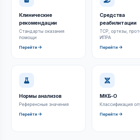
Клинические
Средства
рекомендации
реабилитации
Стандарты оказания
ТСР, ортезы, прот
помощи
ИПРА
Перейти
Перейти
Нормы анализов
МКБ-О
Референсные значения
Классификация оп
Перейти
Перейти