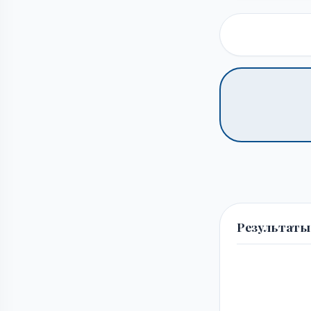
Результаты