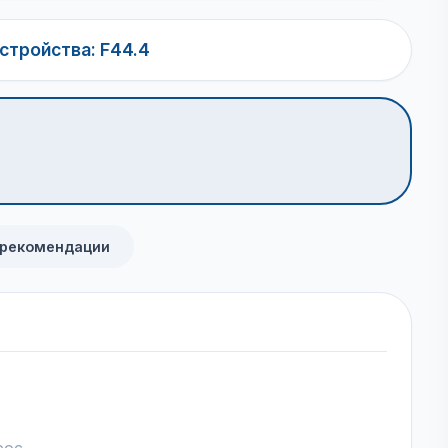
стройства: F44.4
 рекомендации