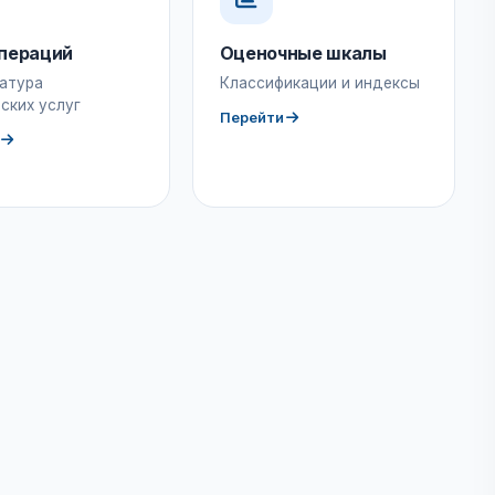
пераций
Оценочные шкалы
атура
Классификации и индексы
ских услуг
Перейти