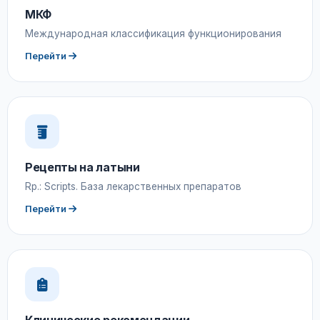
МКФ
Международная классификация функционирования
Перейти
Рецепты на латыни
Rp.: Scripts. База лекарственных препаратов
Перейти