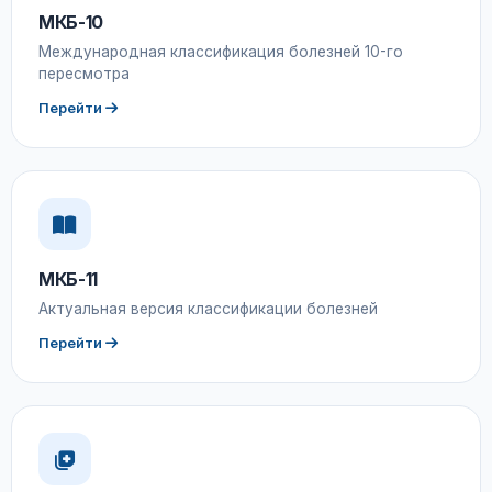
МКБ-10
Международная классификация болезней 10-го
пересмотра
Перейти
МКБ-11
Актуальная версия классификации болезней
Перейти