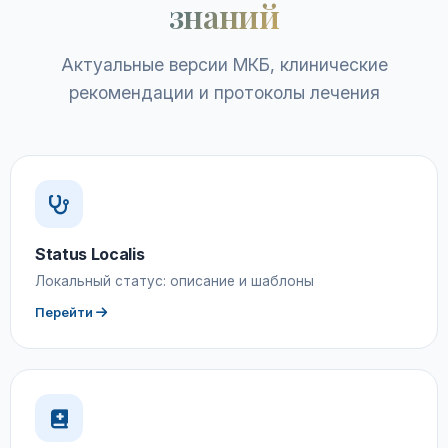
знаний
Актуальные версии МКБ, клинические
рекомендации и протоколы лечения
Status Localis
Локальный статус: описание и шаблоны
Перейти