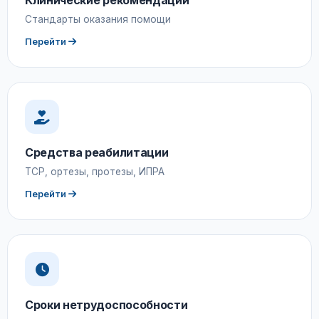
Клинические рекомендации
Стандарты оказания помощи
Перейти
Средства реабилитации
ТСР, ортезы, протезы, ИПРА
Перейти
Сроки нетрудоспособности