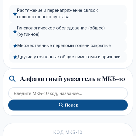
Растяжение и перенапряжение связок
голеностопного сустава
Гинекологическое обследование (общее)
(рутинное)
Множественные переломы голени закрытые
Другие уточненные общие симптомы и признаки
Алфавитный указатель к МКБ-10
Поиск
КОД МКБ-10