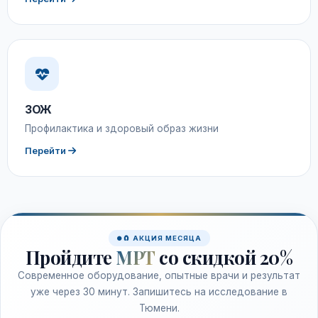
ЗОЖ
Профилактика и здоровый образ жизни
Перейти
🧲 АКЦИЯ МЕСЯЦА
Пройдите
МРТ
со скидкой 20%
Современное оборудование, опытные врачи и результат
уже через 30 минут. Запишитесь на исследование в
Тюмени.