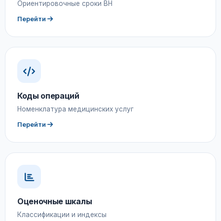
Ориентировочные сроки ВН
Перейти
Коды операций
Номенклатура медицинских услуг
Перейти
Оценочные шкалы
Классификации и индексы