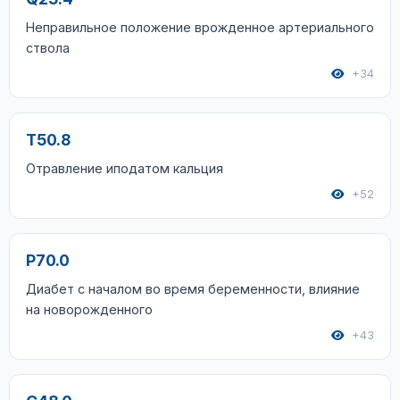
Неправильное положение врожденное артериального
ствола
+34
T50.8
Отравление иподатом кальция
+52
P70.0
Диабет с началом во время беременности, влияние
на новорожденного
+43