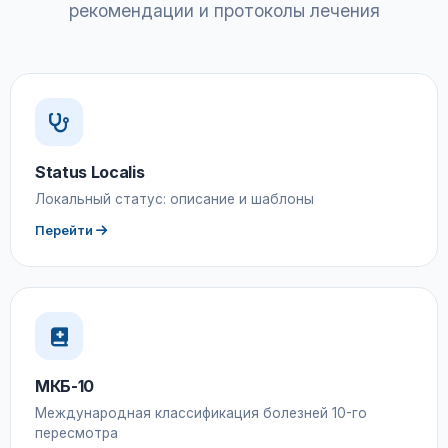
рекомендации и протоколы лечения
Status Localis
Локальный статус: описание и шаблоны
Перейти
МКБ-10
Международная классификация болезней 10-го
пересмотра