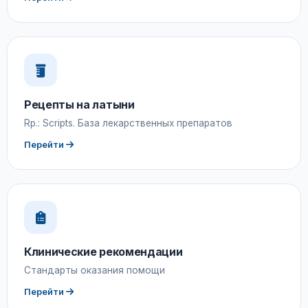
Рецепты на латыни
Rp.: Scripts. База лекарственных препаратов
Перейти
Клинические рекомендации
Стандарты оказания помощи
Перейти