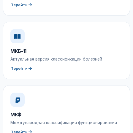
Перейти
МКБ-11
Актуальная версия классификации болезней
Перейти
МКФ
Международная классификация функционирования
Перейти