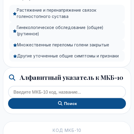
Растяжение и перенапряжение связок
голеностопного сустава
Гинекологическое обследование (общее)
(рутинное)
Множественные переломы голени закрытые
Другие уточненные общие симптомы и признаки
Алфавитный указатель к МКБ-10
Поиск
КОД МКБ-10