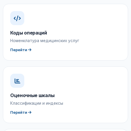
Коды операций
Номенклатура медицинских услуг
Перейти
Оценочные шкалы
Классификации и индексы
Перейти