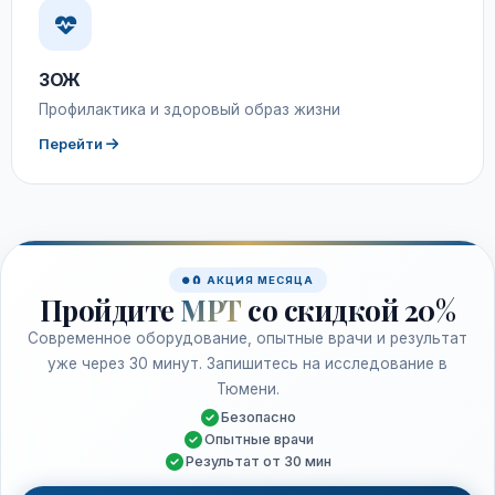
ЗОЖ
Профилактика и здоровый образ жизни
Перейти
🧲 АКЦИЯ МЕСЯЦА
Пройдите
МРТ
со скидкой 20%
Современное оборудование, опытные врачи и результат
уже через 30 минут. Запишитесь на исследование в
Тюмени.
Безопасно
Опытные врачи
Результат от 30 мин