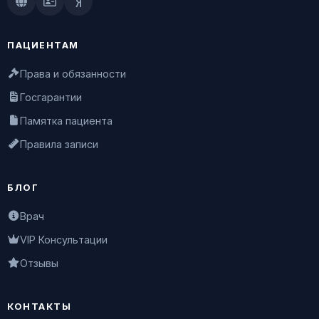
Doctu.ru
ПроДокторов
Яндекс.Здоровье
ПАЦИЕНТАМ
Права и обязанности
Госгарантии
Памятка пациента
Правила записи
БЛОГ
Врач
VIP Консультации
Отзывы
КОНТАКТЫ