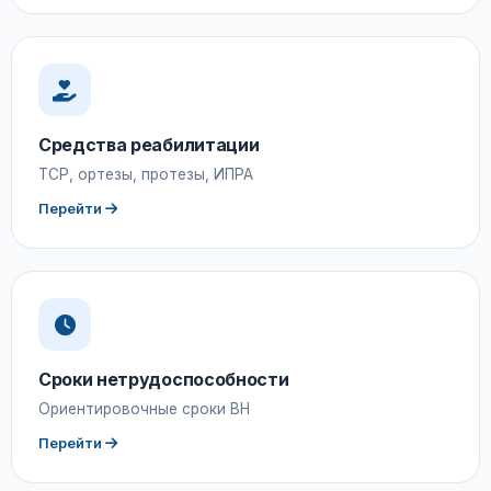
Средства реабилитации
ТСР, ортезы, протезы, ИПРА
Перейти
Сроки нетрудоспособности
Ориентировочные сроки ВН
Перейти