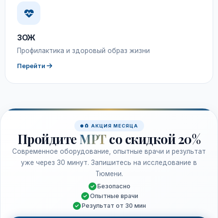
ЗОЖ
Профилактика и здоровый образ жизни
Перейти
🧲 АКЦИЯ МЕСЯЦА
Пройдите
МРТ
со скидкой 20%
Современное оборудование, опытные врачи и результат
уже через 30 минут. Запишитесь на исследование в
Тюмени.
Безопасно
Опытные врачи
Результат от 30 мин