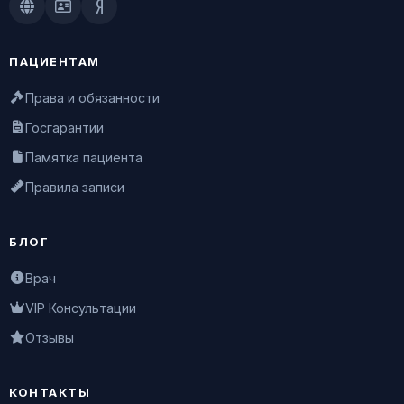
Doctu.ru
ПроДокторов
Яндекс.Здоровье
ПАЦИЕНТАМ
Права и обязанности
Госгарантии
Памятка пациента
Правила записи
БЛОГ
Врач
VIP Консультации
Отзывы
КОНТАКТЫ