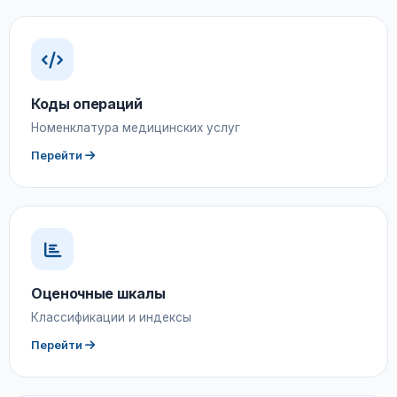
Коды операций
Номенклатура медицинских услуг
Перейти
Оценочные шкалы
Классификации и индексы
Перейти