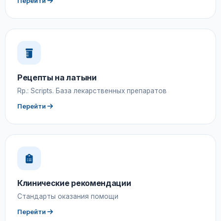
Перейти
Рецепты на латыни
Rp.: Scripts. База лекарственных препаратов
Перейти
Клинические рекомендации
Стандарты оказания помощи
Перейти