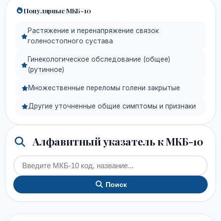
Популярные МКБ-10
Растяжение и перенапряжение связок
голеностопного сустава
Гинекологическое обследование (общее)
(рутинное)
Множественные переломы голени закрытые
Другие уточненные общие симптомы и признаки
Алфавитный указатель к МКБ-10
Поиск