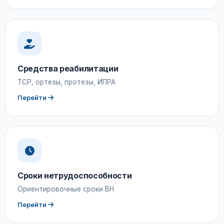
Средства реабилитации
ТСР, ортезы, протезы, ИПРА
Перейти
Сроки нетрудоспособности
Ориентировочные сроки ВН
Перейти