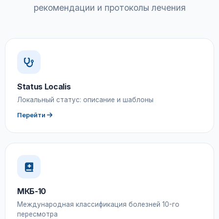
рекомендации и протоколы лечения
Status Localis
Локальный статус: описание и шаблоны
Перейти
МКБ-10
Международная классификация болезней 10-го
пересмотра