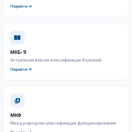
Перейти
МКБ-11
Актуальная версия классификации болезней
Перейти
МКФ
Международная классификация функционирования