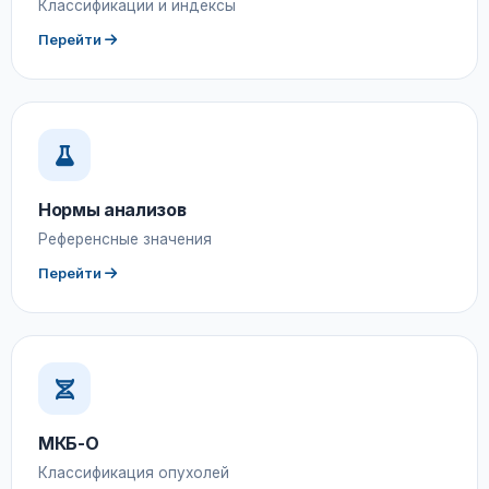
Классификации и индексы
Перейти
Нормы анализов
Референсные значения
Перейти
МКБ-О
Классификация опухолей