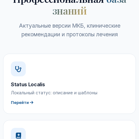
знаний
Актуальные версии МКБ, клинические
рекомендации и протоколы лечения
Status Localis
Локальный статус: описание и шаблоны
Перейти