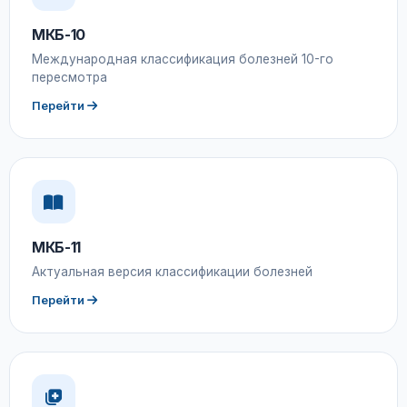
МКБ-10
Международная классификация болезней 10-го
пересмотра
Перейти
МКБ-11
Актуальная версия классификации болезней
Перейти