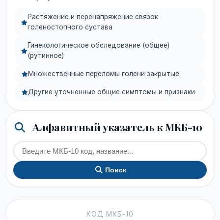
Растяжение и перенапряжение связок
голеностопного сустава
Гинекологическое обследование (общее)
(рутинное)
Множественные переломы голени закрытые
Другие уточненные общие симптомы и признаки
Алфавитный указатель к МКБ-10
Поиск
КОД МКБ-10