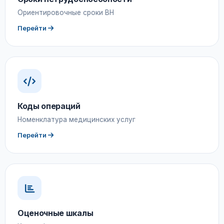
Ориентировочные сроки ВН
Перейти
Коды операций
Номенклатура медицинских услуг
Перейти
Оценочные шкалы