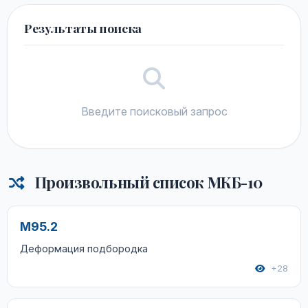
Результаты поиска
Введите поисковый запрос
Произвольный список МКБ-10
M95.2
Деформация подбородка
+28