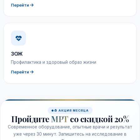
Перейти
ЗОЖ
Профилактика и здоровый образ жизни
Перейти
🧲 АКЦИЯ МЕСЯЦА
Пройдите
МРТ
со скидкой 20%
Современное оборудование, опытные врачи и результат
уже через 30 минут. Запишитесь на исследование в