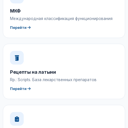
МКФ
Международная классификация функционирования
Перейти
Рецепты на латыни
Rp.: Scripts. База лекарственных препаратов
Перейти