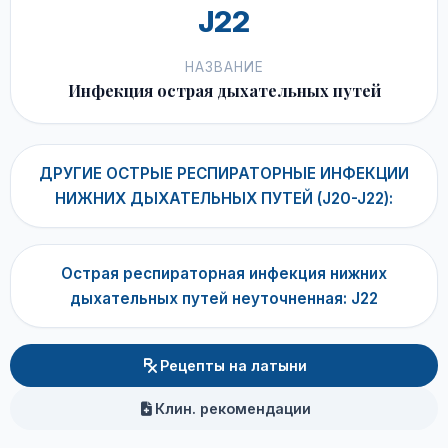
J22
НАЗВАНИЕ
Инфекция острая дыхательных путей
ДРУГИЕ ОСТРЫЕ РЕСПИРАТОРНЫЕ ИНФЕКЦИИ
НИЖНИХ ДЫХАТЕЛЬНЫХ ПУТЕЙ (J20-J22):
Острая респираторная инфекция нижних
дыхательных путей неуточненная: J22
Рецепты на латыни
Клин. рекомендации