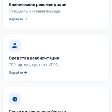
Клинические рекомендации
Стандарты оказания помощи
Перейти
Средства реабилитации
ТСР, ортезы, протезы, ИПРА
Перейти
Сроки нетрудоспособности