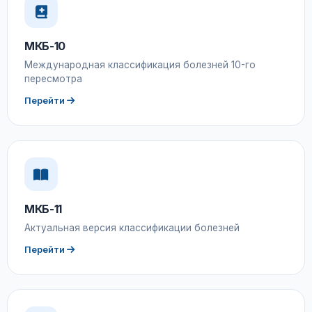
МКБ-10
Международная классификация болезней 10-го
пересмотра
Перейти
МКБ-11
Актуальная версия классификации болезней
Перейти