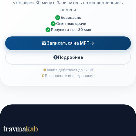
уже через 30 минут. Запишитесь на исследование в
Тюмени.
Безопасно
Опытные врачи
Результат от 30 мин
Записаться на МРТ
Подробнее
Акция действует до 12.08
Безопасное исследование
travma
kab