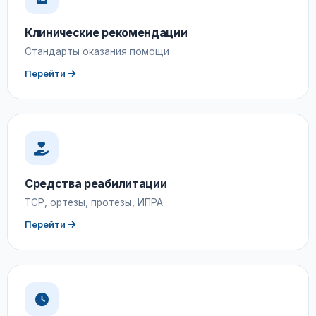
Клинические рекомендации
Стандарты оказания помощи
Перейти
Средства реабилитации
ТСР, ортезы, протезы, ИПРА
Перейти