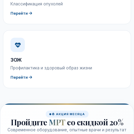
Классификация опухолей
Перейти
ЗОЖ
Профилактика и здоровый образ жизни
Перейти
🧲 АКЦИЯ МЕСЯЦА
Пройдите
МРТ
со скидкой 20%
Современное оборудование, опытные врачи и результат