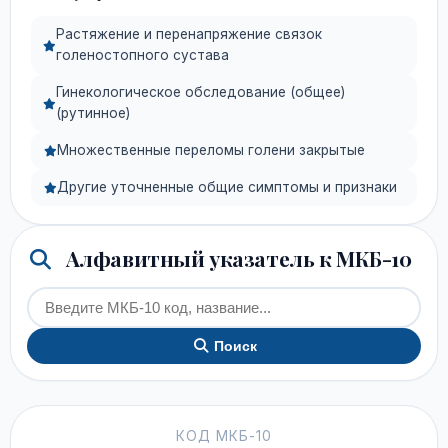
Растяжение и перенапряжение связок
голеностопного сустава
Гинекологическое обследование (общее)
(рутинное)
Множественные переломы голени закрытые
Другие уточненные общие симптомы и признаки
Алфавитный указатель к МКБ-10
Поиск
КОД МКБ-10