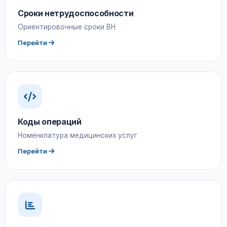
Сроки нетрудоспособности
Ориентировочные сроки ВН
Перейти
Коды операций
Номенклатура медицинских услуг
Перейти