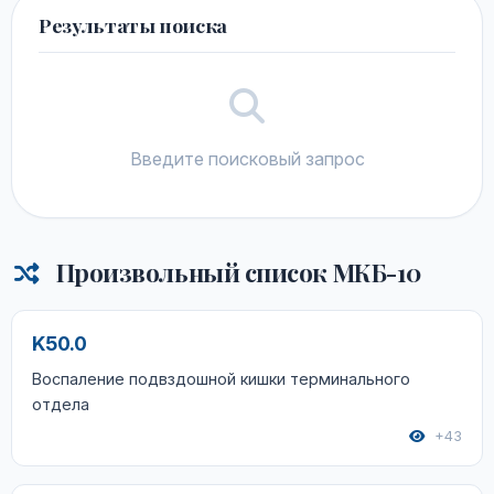
Результаты поиска
Введите поисковый запрос
Произвольный список МКБ-10
K50.0
Воспаление подвздошной кишки терминального
отдела
+43