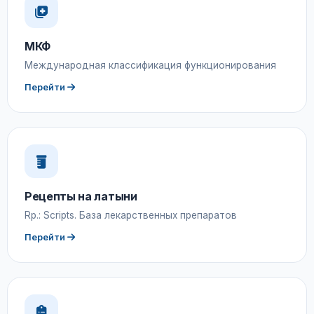
МКФ
Международная классификация функционирования
Перейти
Рецепты на латыни
Rp.: Scripts. База лекарственных препаратов
Перейти