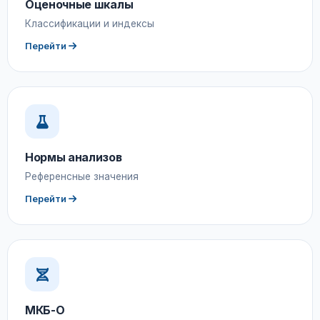
Оценочные шкалы
Классификации и индексы
Перейти
Нормы анализов
Референсные значения
Перейти
МКБ-О