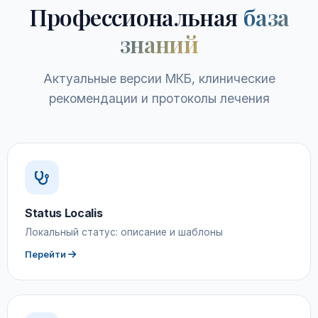
Профессиональная
база
знаний
Актуальные версии МКБ, клинические
рекомендации и протоколы лечения
Status Localis
Локальный статус: описание и шаблоны
Перейти