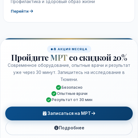
Профилактика и здоровый образ жизни
Перейти
🧲 АКЦИЯ МЕСЯЦА
Пройдите
МРТ
со скидкой 20%
Современное оборудование, опытные врачи и результат
уже через 30 минут. Запишитесь на исследование в
Тюмени.
Безопасно
Опытные врачи
Результат от 30 мин
Записаться на МРТ
Подробнее