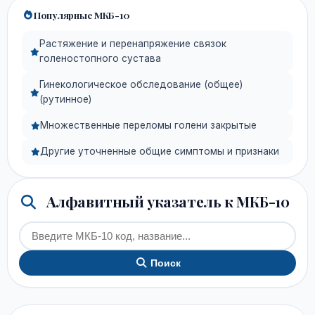
Популярные МКБ-10
Растяжение и перенапряжение связок
голеностопного сустава
Гинекологическое обследование (общее)
(рутинное)
Множественные переломы голени закрытые
Другие уточненные общие симптомы и признаки
Алфавитный указатель к МКБ-10
Поиск