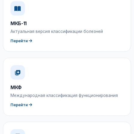
МКБ-11
Актуальная версия классификации болезней
Перейти
МКФ
Международная классификация функционирования
Перейти