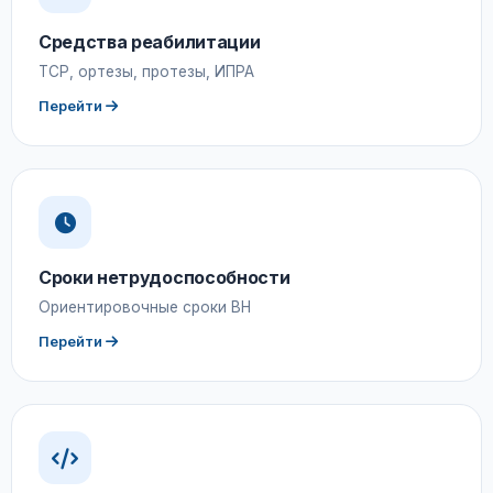
Средства реабилитации
ТСР, ортезы, протезы, ИПРА
Перейти
Сроки нетрудоспособности
Ориентировочные сроки ВН
Перейти