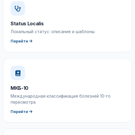
Status Localis
Локальный статус: описание и шаблоны
Перейти
МКБ-10
Международная классификация болезней 10-го
пересмотра
Перейти