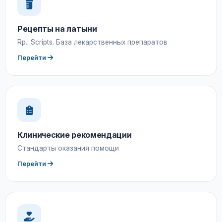
Рецепты на латыни
Rp.: Scripts. База лекарственных препаратов
Перейти
Клинические рекомендации
Стандарты оказания помощи
Перейти