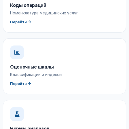
Коды операций
Номенклатура медицинских услуг
Перейти
Оценочные шкалы
Классификации и индексы
Перейти
Нормы анализов