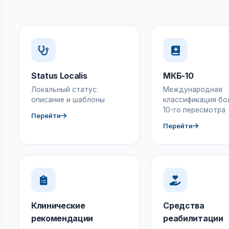
Status Localis
МКБ-10
Локальный статус:
Международная
описание и шаблоны
классификация бо
10-го пересмотра
Перейти
Перейти
Клинические
Средства
рекомендации
реабилитации