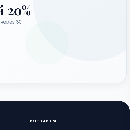
й 20%
через 30
КОНТАКТЫ