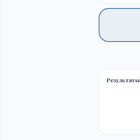
Результаты