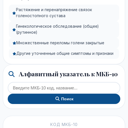
Растяжение и перенапряжение связок
голеностопного сустава
Гинекологическое обследование (общее)
(рутинное)
Множественные переломы голени закрытые
Другие уточненные общие симптомы и признаки
Алфавитный указатель к МКБ-10
Поиск
КОД МКБ-10