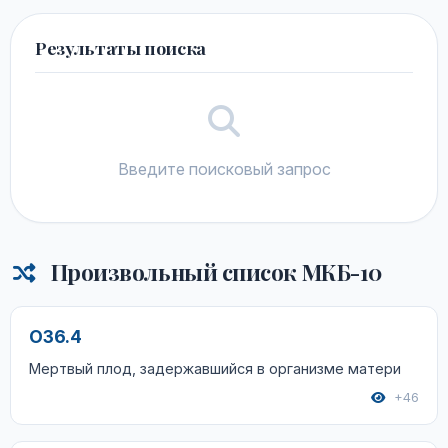
Результаты поиска
Введите поисковый запрос
Произвольный список МКБ-10
O36.4
Мертвый плод, задержавшийся в организме матери
+46