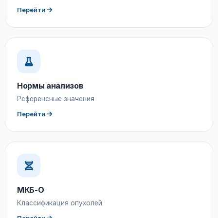
Перейти
Нормы анализов
Референсные значения
Перейти
МКБ-О
Классификация опухолей