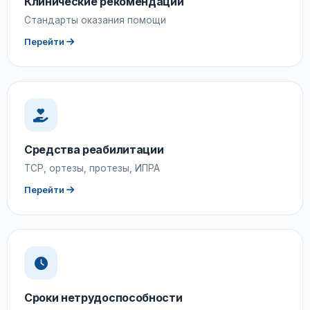
Клинические рекомендации
Стандарты оказания помощи
Перейти
Средства реабилитации
ТСР, ортезы, протезы, ИПРА
Перейти
Сроки нетрудоспособности