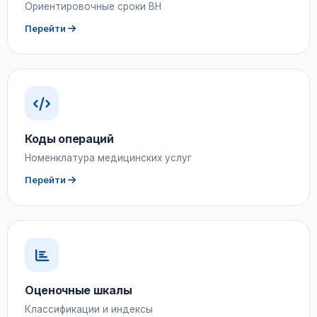
Ориентировочные сроки ВН
Перейти
Коды операций
Номенклатура медицинских услуг
Перейти
Оценочные шкалы
Классификации и индексы