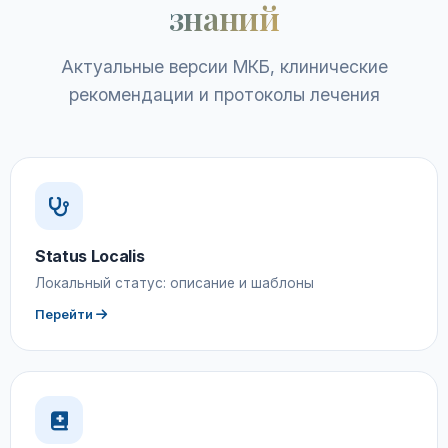
знаний
Актуальные версии МКБ, клинические
рекомендации и протоколы лечения
Status Localis
Локальный статус: описание и шаблоны
Перейти