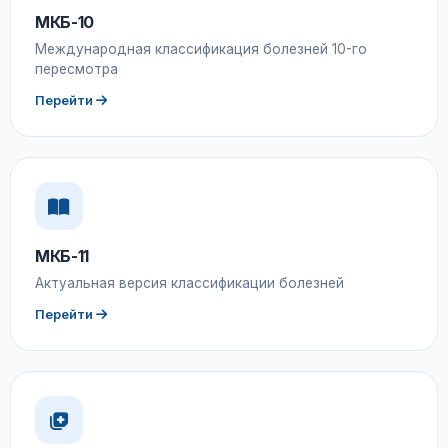
МКБ-10
Международная классификация болезней 10-го
пересмотра
Перейти
МКБ-11
Актуальная версия классификации болезней
Перейти