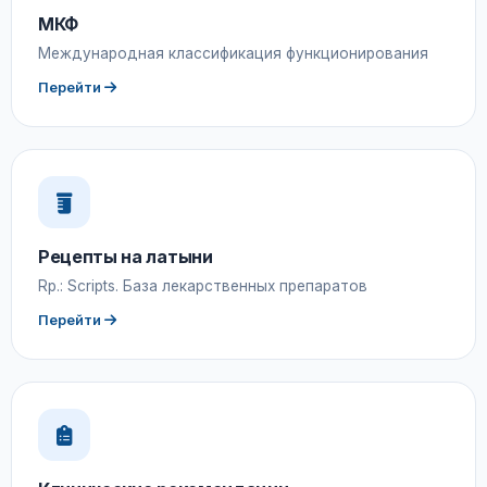
МКФ
Международная классификация функционирования
Перейти
Рецепты на латыни
Rp.: Scripts. База лекарственных препаратов
Перейти