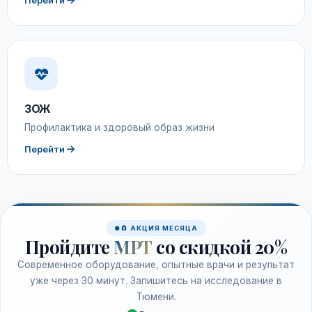
Перейти
ЗОЖ
Профилактика и здоровый образ жизни
Перейти
🧲 АКЦИЯ МЕСЯЦА
Пройдите
МРТ
со скидкой 20%
Современное оборудование, опытные врачи и результат
уже через 30 минут. Запишитесь на исследование в
Тюмени.