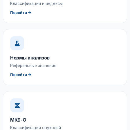
Классификации и индексы
Перейти
Нормы анализов
Референсные значения
Перейти
МКБ-О
Классификация опухолей