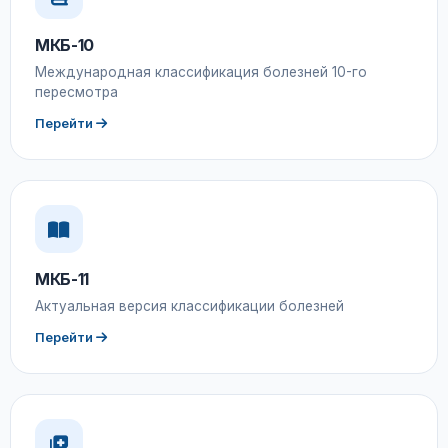
МКБ-10
Международная классификация болезней 10-го
пересмотра
Перейти
МКБ-11
Актуальная версия классификации болезней
Перейти