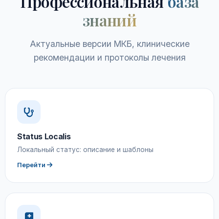
Профессиональная
база
знаний
Актуальные версии МКБ, клинические
рекомендации и протоколы лечения
Status Localis
Локальный статус: описание и шаблоны
Перейти