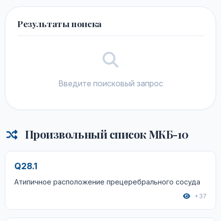
Результаты поиска
Введите поисковый запрос
Произвольный список МКБ-10
Q28.1
Атипичное расположение прецеребрального сосуда
+37