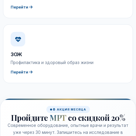
Перейти
ЗОЖ
Профилактика и здоровый образ жизни
Перейти
🧲 АКЦИЯ МЕСЯЦА
Пройдите
МРТ
со скидкой 20%
Современное оборудование, опытные врачи и результат
уже через 30 минут. Запишитесь на исследование в