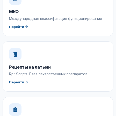
МКФ
Международная классификация функционирования
Перейти
Рецепты на латыни
Rp.: Scripts. База лекарственных препаратов
Перейти