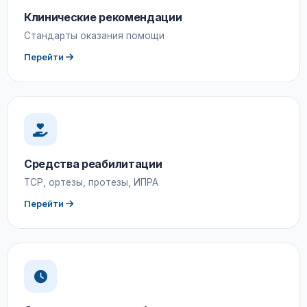
Клинические рекомендации
Стандарты оказания помощи
Перейти
Средства реабилитации
ТСР, ортезы, протезы, ИПРА
Перейти