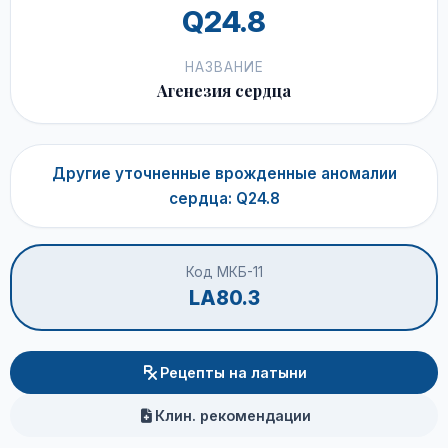
Q24.8
НАЗВАНИЕ
Агенезия сердца
Другие уточненные врожденные аномалии
сердца: Q24.8
Код МКБ-11
LA80.3
Рецепты на латыни
Клин. рекомендации