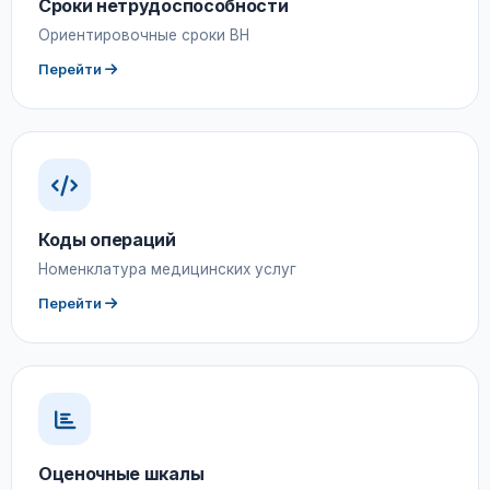
Сроки нетрудоспособности
Ориентировочные сроки ВН
Перейти
Коды операций
Номенклатура медицинских услуг
Перейти
Оценочные шкалы