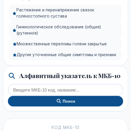
Растяжение и перенапряжение связок
голеностопного сустава
Гинекологическое обследование (общее)
(рутинное)
Множественные переломы голени закрытые
Другие уточненные общие симптомы и признаки
Алфавитный указатель к МКБ-10
Поиск
КОД МКБ-10