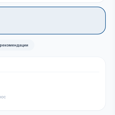
 рекомендации
рос