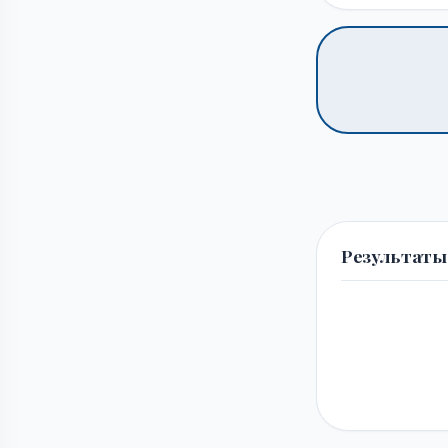
Результаты