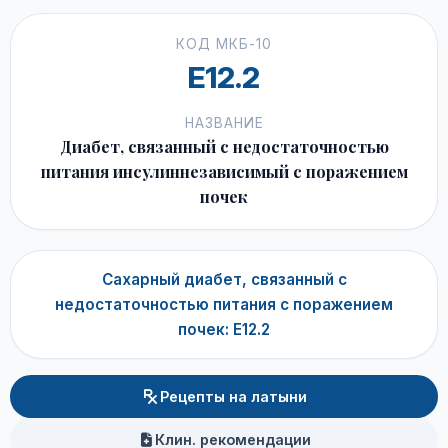
КОД МКБ-10
E12.2
НАЗВАНИЕ
Диабет, связанный с недостаточностью
питания инсулиннезависимый с поражением
почек
Сахарный диабет, связанный с
недостаточностью питания с поражением
почек: E12.2
Рецепты на латыни
Клин. рекомендации