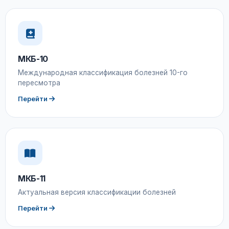
МКБ-10
Международная классификация болезней 10-го
пересмотра
Перейти
МКБ-11
Актуальная версия классификации болезней
Перейти