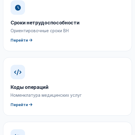
Сроки нетрудоспособности
Ориентировочные сроки ВН
Перейти
Коды операций
Номенклатура медицинских услуг
Перейти