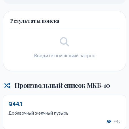
Результаты поиска
Введите поисковый запрос
Произвольный список МКБ-10
Q44.1
Добавочный желчный пузырь
+40