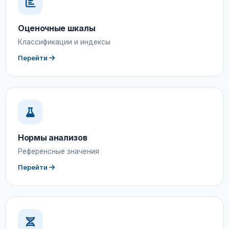
Оценочные шкалы
Классификации и индексы
Перейти
Нормы анализов
Референсные значения
Перейти