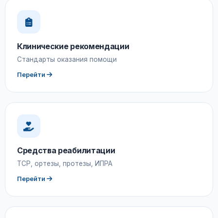
Клинические рекомендации
Стандарты оказания помощи
Перейти
Средства реабилитации
ТСР, ортезы, протезы, ИПРА
Перейти