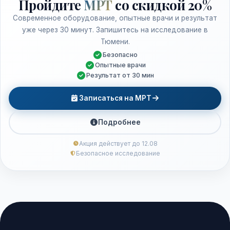
Пройдите
МРТ
со скидкой 20%
Современное оборудование, опытные врачи и результат
уже через 30 минут. Запишитесь на исследование в
Тюмени.
Безопасно
Опытные врачи
Результат от 30 мин
Записаться на МРТ
Подробнее
Акция действует до 12.08
Безопасное исследование