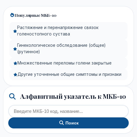
Популярные МКБ-10
Растяжение и перенапряжение связок
голеностопного сустава
Гинекологическое обследование (общее)
(рутинное)
Множественные переломы голени закрытые
Другие уточненные общие симптомы и признаки
Алфавитный указатель к МКБ-10
Поиск