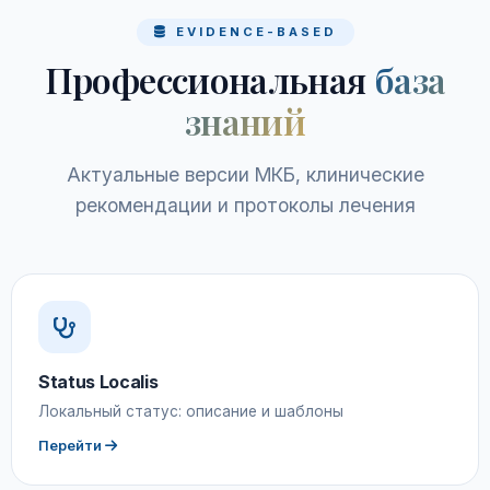
EVIDENCE-BASED
Профессиональная
база
знаний
Актуальные версии МКБ, клинические
рекомендации и протоколы лечения
Status Localis
Локальный статус: описание и шаблоны
Перейти