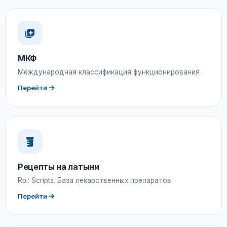
МКФ
Международная классификация функционирования
Перейти
Рецепты на латыни
Rp.: Scripts. База лекарственных препаратов
Перейти