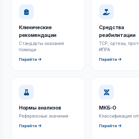
Клинические
Средства
рекомендации
реабилитации
Стандарты оказания
ТСР, ортезы, прот
помощи
ИПРА
Перейти
Перейти
Нормы анализов
МКБ-О
Референсные значения
Классификация оп
Перейти
Перейти