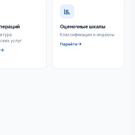
пераций
Оценочные шкалы
атура
Классификации и индексы
ских услуг
Перейти