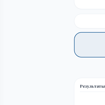
Результаты