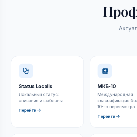
Проф
Актуал
Status Localis
МКБ-10
Локальный статус:
Международная
описание и шаблоны
классификация бо
10-го пересмотра
Перейти
Перейти