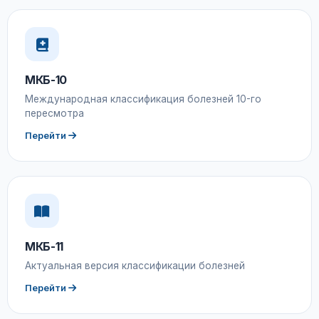
МКБ-10
Международная классификация болезней 10-го
пересмотра
Перейти
МКБ-11
Актуальная версия классификации болезней
Перейти