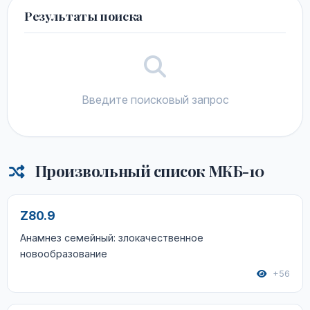
Результаты поиска
Введите поисковый запрос
Произвольный список МКБ-10
Z80.9
Анамнез семейный: злокачественное
новообразование
+56