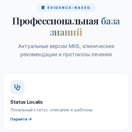
EVIDENCE-BASED
Профессиональная
база
знаний
Актуальные версии МКБ, клинические
рекомендации и протоколы лечения
Status Localis
Локальный статус: описание и шаблоны
Перейти