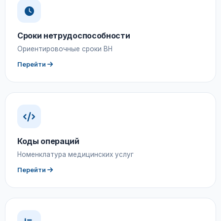
Сроки нетрудоспособности
Ориентировочные сроки ВН
Перейти
Коды операций
Номенклатура медицинских услуг
Перейти