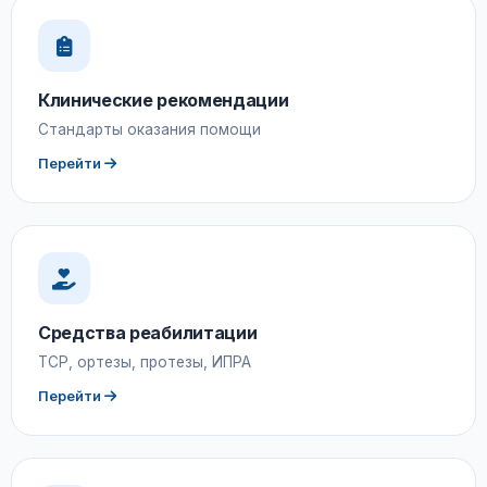
Клинические рекомендации
Стандарты оказания помощи
Перейти
Средства реабилитации
ТСР, ортезы, протезы, ИПРА
Перейти