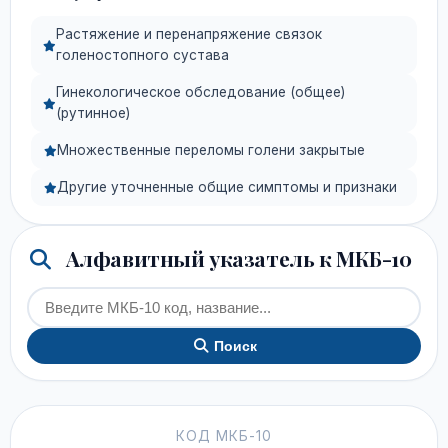
Растяжение и перенапряжение связок
голеностопного сустава
Гинекологическое обследование (общее)
(рутинное)
Множественные переломы голени закрытые
Другие уточненные общие симптомы и признаки
Алфавитный указатель к МКБ-10
Поиск
КОД МКБ-10