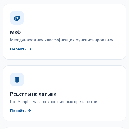
МКФ
Международная классификация функционирования
Перейти
Рецепты на латыни
Rp.: Scripts. База лекарственных препаратов
Перейти