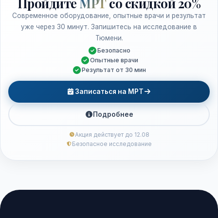
Пройдите
МРТ
со скидкой 20%
Современное оборудование, опытные врачи и результат
уже через 30 минут. Запишитесь на исследование в
Тюмени.
Безопасно
Опытные врачи
Результат от 30 мин
Записаться на МРТ
Подробнее
Акция действует до 12.08
Безопасное исследование