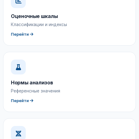
Оценочные шкалы
Классификации и индексы
Перейти
Нормы анализов
Референсные значения
Перейти