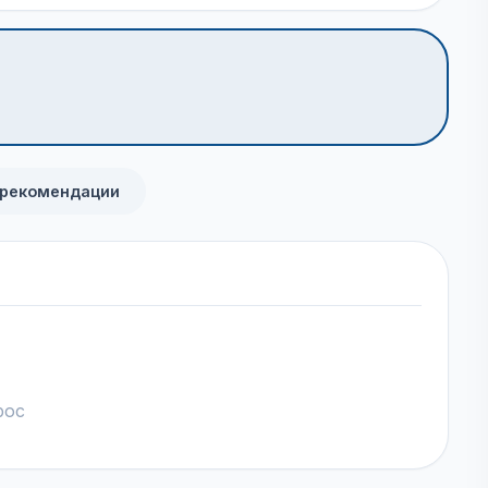
 рекомендации
рос