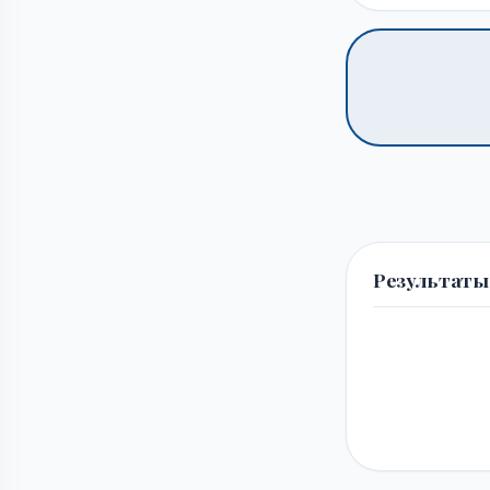
Результаты