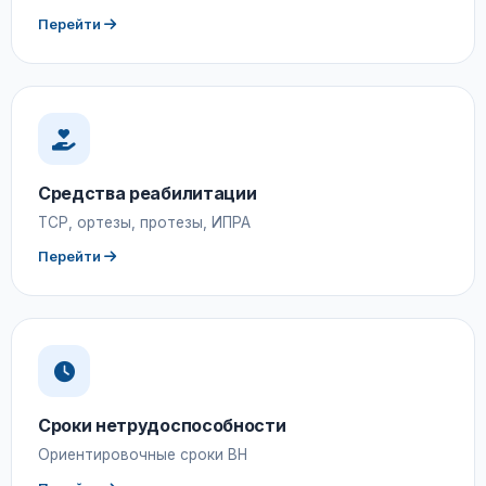
Перейти
Средства реабилитации
ТСР, ортезы, протезы, ИПРА
Перейти
Сроки нетрудоспособности
Ориентировочные сроки ВН