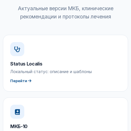
Актуальные версии МКБ, клинические
рекомендации и протоколы лечения
Status Localis
Локальный статус: описание и шаблоны
Перейти
МКБ-10