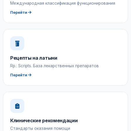
Международная классификация функционирования
Перейти
Рецепты на латыни
Rp.: Scripts. База лекарственных препаратов
Перейти
Клинические рекомендации
Стандарты оказания помощи