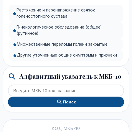
Растяжение и перенапряжение связок
голеностопного сустава
Гинекологическое обследование (общее)
(рутинное)
Множественные переломы голени закрытые
Другие уточненные общие симптомы и признаки
Алфавитный указатель к МКБ-10
Поиск
КОД МКБ-10