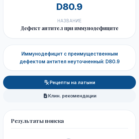
D80.9
НАЗВАНИЕ
Дефект антител при иммунодефиците
Иммунодефицит с преимущественным
дефектом антител неуточненный: D80.9
Рецепты на латыни
Клин. рекомендации
Результаты поиска