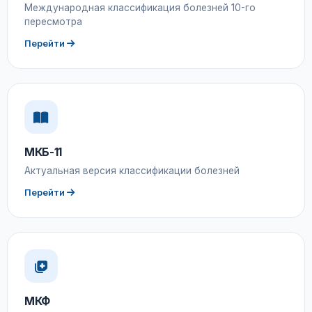
Международная классификация болезней 10-го
пересмотра
Перейти
МКБ-11
Актуальная версия классификации болезней
Перейти
МКФ