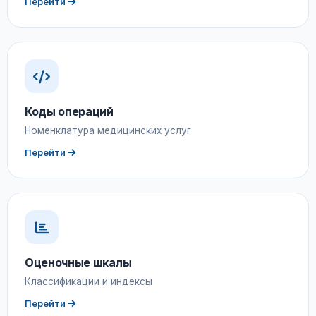
Перейти
Коды операций
Номенклатура медицинских услуг
Перейти
Оценочные шкалы
Классификации и индексы
Перейти