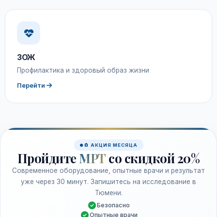
ЗОЖ
Профилактика и здоровый образ жизни
Перейти
🧲 АКЦИЯ МЕСЯЦА
Пройдите
МРТ
со скидкой 20%
Современное оборудование, опытные врачи и результат
уже через 30 минут. Запишитесь на исследование в
Тюмени.
Безопасно
Опытные врачи