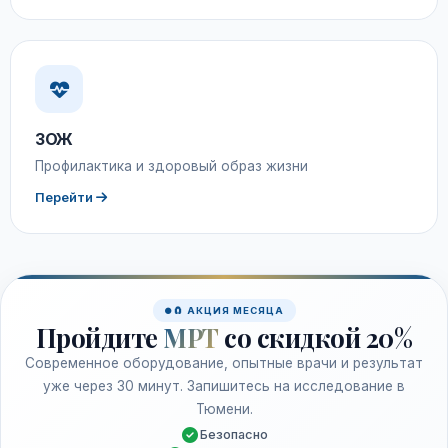
ЗОЖ
Профилактика и здоровый образ жизни
Перейти
🧲 АКЦИЯ МЕСЯЦА
Пройдите
МРТ
со скидкой 20%
Современное оборудование, опытные врачи и результат
уже через 30 минут. Запишитесь на исследование в
Тюмени.
Безопасно