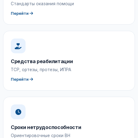
Стандарты оказания помощи
Перейти
Средства реабилитации
ТСР, ортезы, протезы, ИПРА
Перейти
Сроки нетрудоспособности
Ориентировочные сроки ВН