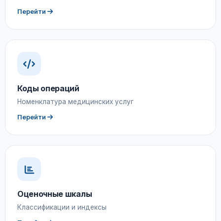
Перейти
Коды операций
Номенклатура медицинских услуг
Перейти
Оценочные шкалы
Классификации и индексы