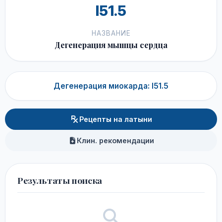
I51.5
НАЗВАНИЕ
Дегенерация мышцы сердца
Дегенерация миокарда: I51.5
Рецепты на латыни
Клин. рекомендации
Результаты поиска