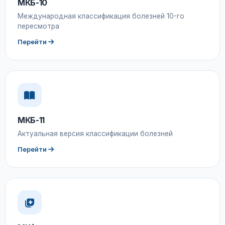
МКБ-10
Международная классификация болезней 10-го
пересмотра
Перейти
МКБ-11
Актуальная версия классификации болезней
Перейти