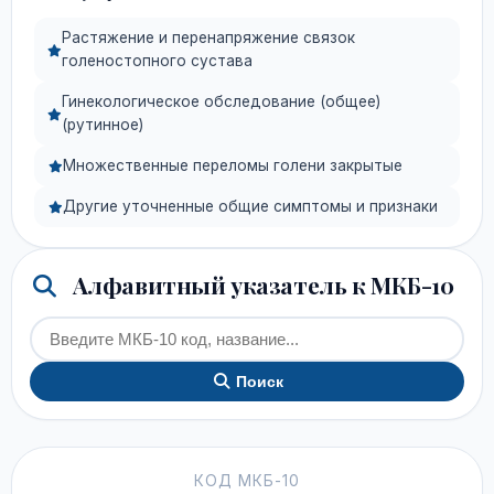
Растяжение и перенапряжение связок
голеностопного сустава
Гинекологическое обследование (общее)
(рутинное)
Множественные переломы голени закрытые
Другие уточненные общие симптомы и признаки
Алфавитный указатель к МКБ-10
Поиск
КОД МКБ-10