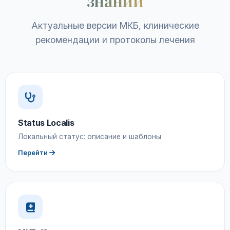
знаний
Актуальные версии МКБ, клинические
рекомендации и протоколы лечения
Status Localis
Локальный статус: описание и шаблоны
Перейти