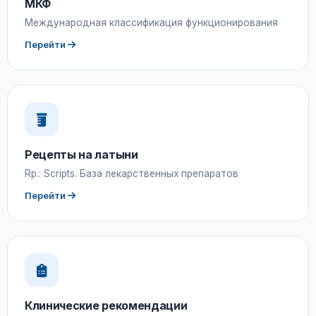
МКФ
Международная классификация функционирования
Перейти
Рецепты на латыни
Rp.: Scripts. База лекарственных препаратов
Перейти
Клинические рекомендации