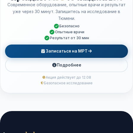
Современное оборудование, опытные врачи и результат
уже через 30 минут. Запишитесь на исследование в
Тюмени.
Безопасно
Опытные врачи
Результат от 30 мин
Записаться на МРТ
Подробнее
Акция действует до 12.08
Безопасное исследование