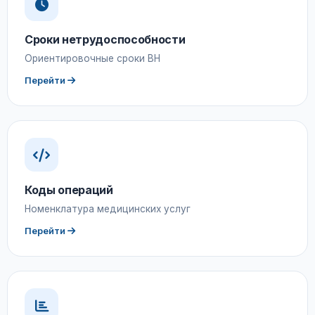
Сроки нетрудоспособности
Ориентировочные сроки ВН
Перейти
Коды операций
Номенклатура медицинских услуг
Перейти