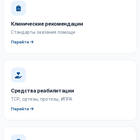
Клинические рекомендации
Стандарты оказания помощи
Перейти
Средства реабилитации
ТСР, ортезы, протезы, ИПРА
Перейти