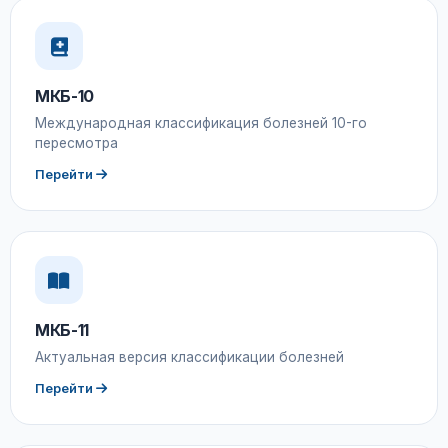
МКБ-10
Международная классификация болезней 10-го
пересмотра
Перейти
МКБ-11
Актуальная версия классификации болезней
Перейти