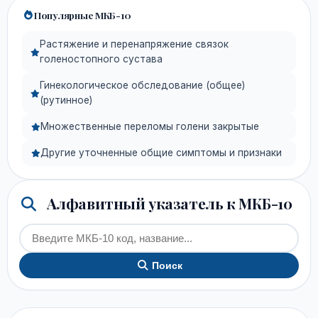
Популярные МКБ-10
Растяжение и перенапряжение связок
голеностопного сустава
Гинекологическое обследование (общее)
(рутинное)
Множественные переломы голени закрытые
Другие уточненные общие симптомы и признаки
Алфавитный указатель к МКБ-10
Поиск