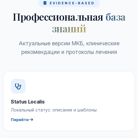
EVIDENCE-BASED
Профессиональная
база
знаний
Актуальные версии МКБ, клинические
рекомендации и протоколы лечения
Status Localis
Локальный статус: описание и шаблоны
Перейти