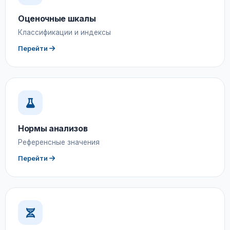
Оценочные шкалы
Классификации и индексы
Перейти
Нормы анализов
Референсные значения
Перейти