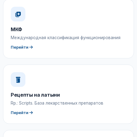
МКФ
Международная классификация функционирования
Перейти
Рецепты на латыни
Rp.: Scripts. База лекарственных препаратов
Перейти