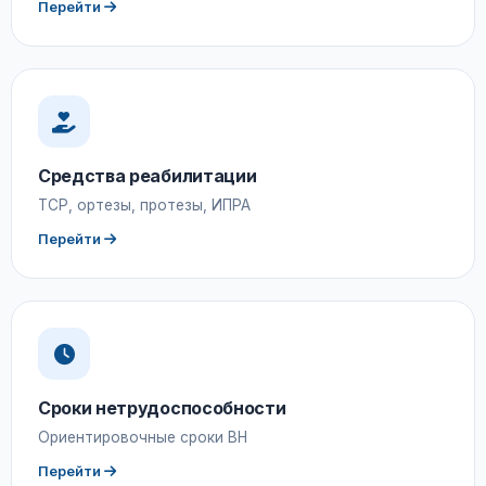
Перейти
Средства реабилитации
ТСР, ортезы, протезы, ИПРА
Перейти
Сроки нетрудоспособности
Ориентировочные сроки ВН
Перейти