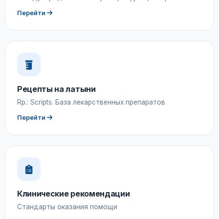
Перейти
Рецепты на латыни
Rp.: Scripts. База лекарственных препаратов
Перейти
Клинические рекомендации
Стандарты оказания помощи