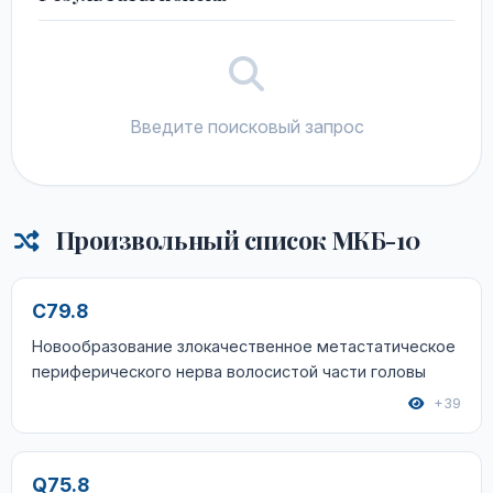
Введите поисковый запрос
Произвольный список МКБ-10
C79.8
Новообразование злокачественное метастатическое
периферического нерва волосистой части головы
+39
Q75.8