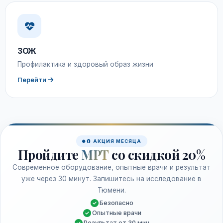
ЗОЖ
Профилактика и здоровый образ жизни
Перейти
🧲 АКЦИЯ МЕСЯЦА
Пройдите
МРТ
со скидкой 20%
Современное оборудование, опытные врачи и результат
уже через 30 минут. Запишитесь на исследование в
Тюмени.
Безопасно
Опытные врачи
Результат от 30 мин