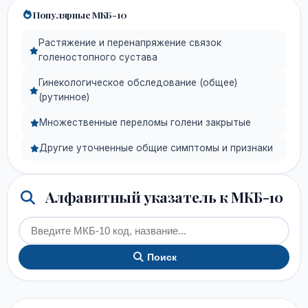
Популярные МКБ-10
Растяжение и перенапряжение связок
голеностопного сустава
Гинекологическое обследование (общее)
(рутинное)
Множественные переломы голени закрытые
Другие уточненные общие симптомы и признаки
Алфавитный указатель к МКБ-10
Поиск