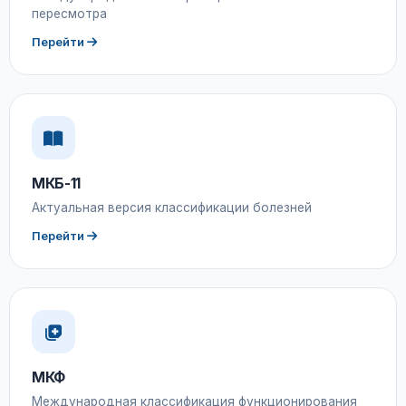
пересмотра
Перейти
МКБ-11
Актуальная версия классификации болезней
Перейти
МКФ
Международная классификация функционирования