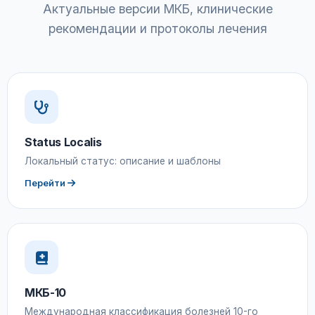
Актуальные версии МКБ, клинические
рекомендации и протоколы лечения
Status Localis
Локальный статус: описание и шаблоны
Перейти
МКБ-10
Международная классификация болезней 10-го