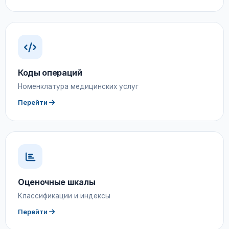
Коды операций
Номенклатура медицинских услуг
Перейти
Оценочные шкалы
Классификации и индексы
Перейти