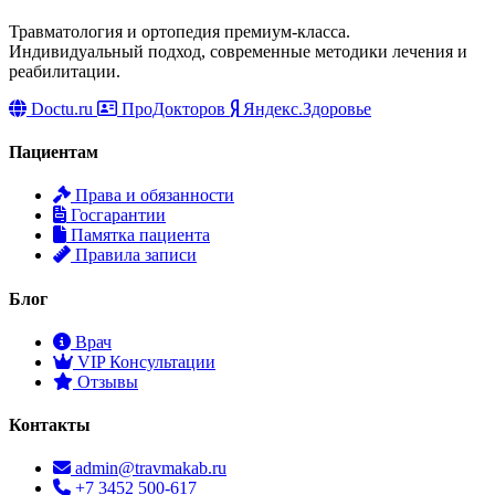
Травматология и ортопедия премиум-класса.
Индивидуальный подход, современные методики лечения и
реабилитации.
Doctu.ru
ПроДокторов
Яндекс.Здоровье
Пациентам
Права и обязанности
Госгарантии
Памятка пациента
Правила записи
Блог
Врач
VIP Консультации
Отзывы
Контакты
admin@travmakab.ru
+7 3452 500-617