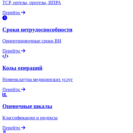
ТСР, ортезы, протезы, ИПРА
Перейти
Сроки нетрудоспособности
Ориентировочные сроки ВН
Перейти
Коды операций
Номенклатура медицинских услуг
Перейти
Оценочные шкалы
Классификации и индексы
Перейти