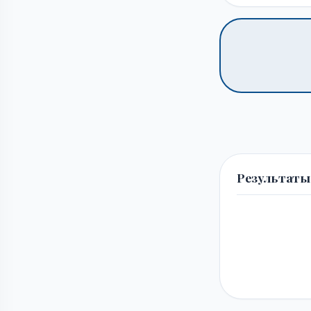
Результаты