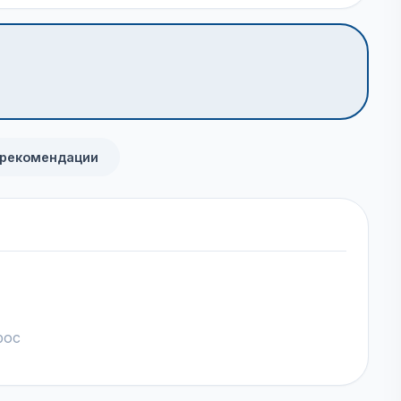
 рекомендации
рос