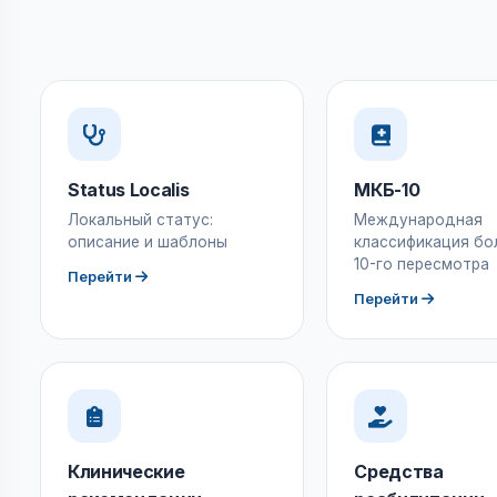
Status Localis
МКБ-10
Локальный статус:
Международная
описание и шаблоны
классификация бо
10-го пересмотра
Перейти
Перейти
Клинические
Средства