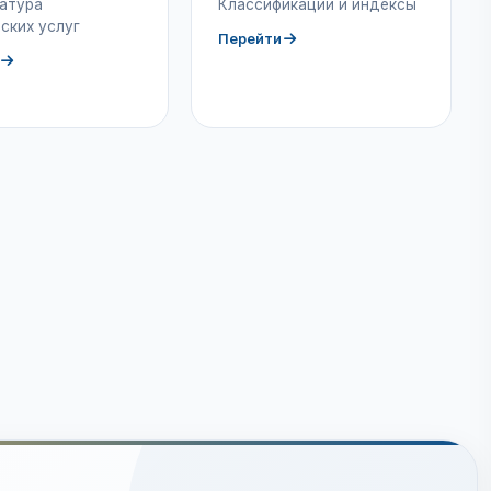
атура
Классификации и индексы
ских услуг
Перейти