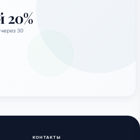
й 20%
через 30
КОНТАКТЫ