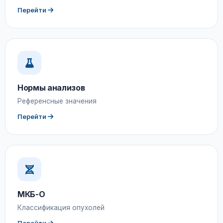
Перейти
Нормы анализов
Референсные значения
Перейти
МКБ-О
Классификация опухолей