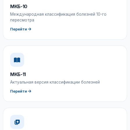
МКБ-10
Международная классификация болезней 10-го
пересмотра
Перейти
МКБ-11
Актуальная версия классификации болезней
Перейти