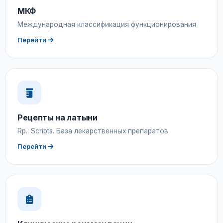
МКФ
Международная классификация функционирования
Перейти
Рецепты на латыни
Rp.: Scripts. База лекарственных препаратов
Перейти