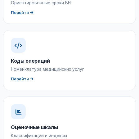
Ориентировочные сроки ВН
Перейти
Коды операций
Номенклатура медицинских услуг
Перейти
Оценочные шкалы
Классификации и индексы