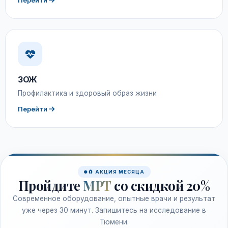
Перейти
ЗОЖ
Профилактика и здоровый образ жизни
Перейти
🧲 АКЦИЯ МЕСЯЦА
Пройдите
МРТ
со скидкой 20%
Современное оборудование, опытные врачи и результат
уже через 30 минут. Запишитесь на исследование в
Тюмени.