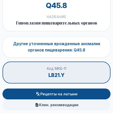
Q45.8
НАЗВАНИЕ
Гипоплазия пищеварительных органов
Другие уточненные врожденные аномалии
органов пищеварения: Q45.8
Код МКБ-11
LB21.Y
Рецепты на латыни
Клин. рекомендации