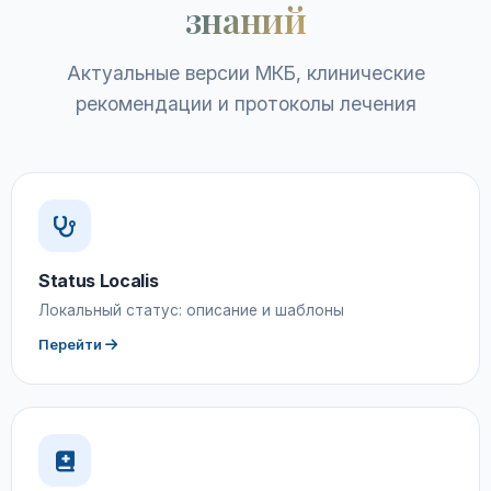
знаний
Актуальные версии МКБ, клинические
рекомендации и протоколы лечения
Status Localis
Локальный статус: описание и шаблоны
Перейти