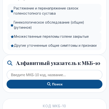
Растяжение и перенапряжение связок
голеностопного сустава
Гинекологическое обследование (общее)
(рутинное)
Множественные переломы голени закрытые
Другие уточненные общие симптомы и признаки
Алфавитный указатель к МКБ-10
Поиск
КОД МКБ-10