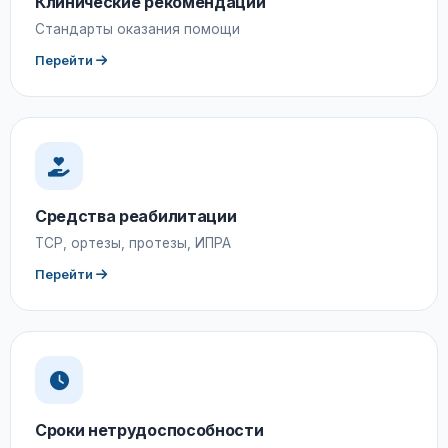
Клинические рекомендации
Стандарты оказания помощи
Перейти
Средства реабилитации
ТСР, ортезы, протезы, ИПРА
Перейти
Сроки нетрудоспособности