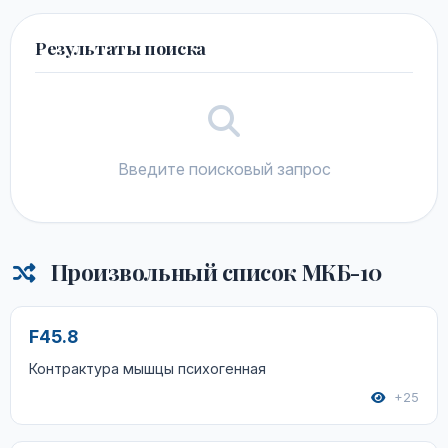
Результаты поиска
Введите поисковый запрос
Произвольный список МКБ-10
F45.8
Контрактура мышцы психогенная
+25