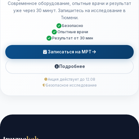
Современное оборудование, опытные врачи и результат
уже через 30 минут. Запишитесь на исследование в
Тюмени.
Безопасно
Опытные врачи
Результат от 30 мин
Записаться на МРТ
Подробнее
Акция действует до 12.08
Безопасное исследование