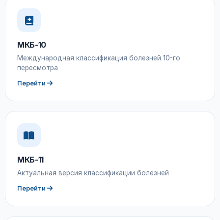
МКБ-10
Международная классификация болезней 10-го
пересмотра
Перейти
МКБ-11
Актуальная версия классификации болезней
Перейти