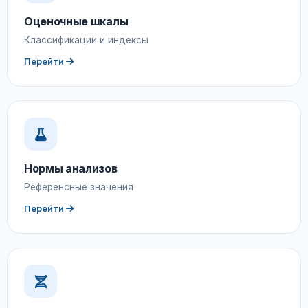
Оценочные шкалы
Классификации и индексы
Перейти
Нормы анализов
Референсные значения
Перейти