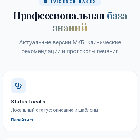
EVIDENCE-BASED
Профессиональная
база
знаний
Актуальные версии МКБ, клинические
рекомендации и протоколы лечения
Status Localis
Локальный статус: описание и шаблоны
Перейти