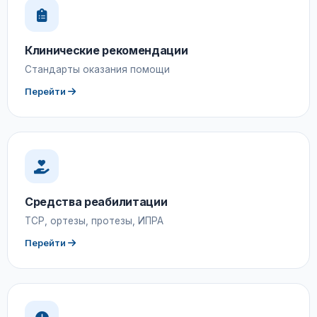
Клинические рекомендации
Стандарты оказания помощи
Перейти
Средства реабилитации
ТСР, ортезы, протезы, ИПРА
Перейти