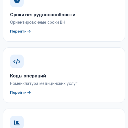
Сроки нетрудоспособности
Ориентировочные сроки ВН
Перейти
Коды операций
Номенклатура медицинских услуг
Перейти