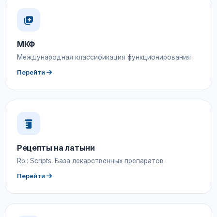
МКФ
Международная классификация функционирования
Перейти
Рецепты на латыни
Rp.: Scripts. База лекарственных препаратов
Перейти