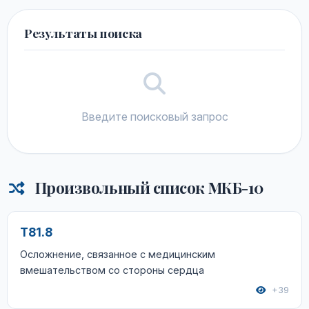
Результаты поиска
Введите поисковый запрос
Произвольный список МКБ-10
T81.8
Осложнение, связанное с медицинским
вмешательством со стороны сердца
+39