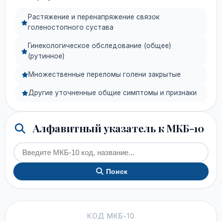
Растяжение и перенапряжение связок
голеностопного сустава
Гинекологическое обследование (общее)
(рутинное)
Множественные переломы голени закрытые
Другие уточненные общие симптомы и признаки
Алфавитный указатель к МКБ-10
Поиск
КОД МКБ-10