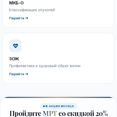
МКБ-О
Классификация опухолей
Перейти
ЗОЖ
Профилактика и здоровый образ жизни
Перейти
🧲 АКЦИЯ МЕСЯЦА
Пройдите
МРТ
со скидкой 20%