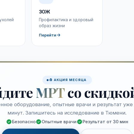
ЗОЖ
ухолей
Профилактика и здоровый
образ жизни
Перейти
🧲 АКЦИЯ МЕСЯЦА
йдите
МРТ
со скидко
нное оборудование, опытные врачи и результат уже 
минут. Запишитесь на исследование в Тюмени.
Безопасно
Опытные врачи
Результат от 30 мин