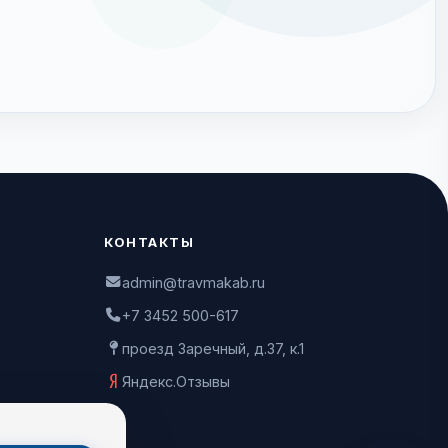
КОНТАКТЫ
admin@travmakab.ru
+7 3452 500-617
проезд Заречный, д.37, к.1
Яндекс.Отзывы