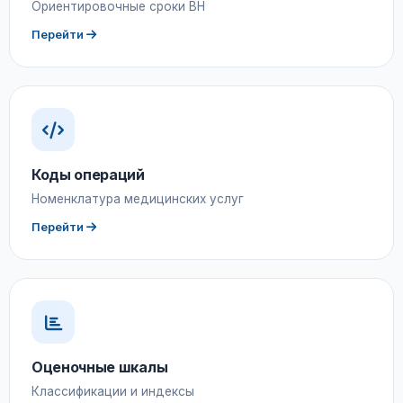
Ориентировочные сроки ВН
Перейти
Коды операций
Номенклатура медицинских услуг
Перейти
Оценочные шкалы
Классификации и индексы