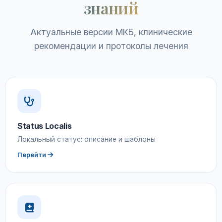
знаний
Актуальные версии МКБ, клинические
рекомендации и протоколы лечения
Status Localis
Локальный статус: описание и шаблоны
Перейти