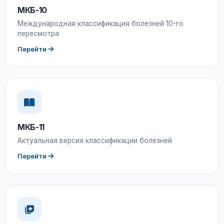
МКБ-10
Международная классификация болезней 10-го
пересмотра
Перейти
МКБ-11
Актуальная версия классификации болезней
Перейти