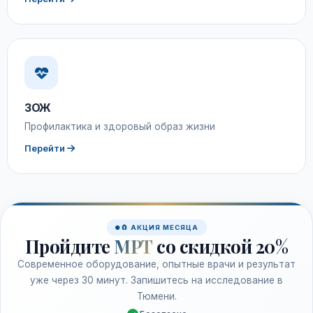
ЗОЖ
Профилактика и здоровый образ жизни
Перейти
🧲 АКЦИЯ МЕСЯЦА
Пройдите
МРТ
со скидкой 20%
Современное оборудование, опытные врачи и результат
уже через 30 минут. Запишитесь на исследование в
Тюмени.