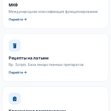
МКФ
Международная классификация функционирования
Перейти
Рецепты на латыни
Rp.: Scripts. База лекарственных препаратов
Перейти