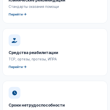
Клинические рекомендации
Стандарты оказания помощи
Перейти
Средства реабилитации
ТСР, ортезы, протезы, ИПРА
Перейти
Сроки нетрудоспособности