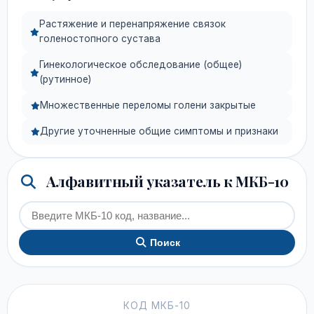
Растяжение и перенапряжение связок
голеностопного сустава
Гинекологическое обследование (общее)
(рутинное)
Множественные переломы голени закрытые
Другие уточненные общие симптомы и признаки
Алфавитный указатель к МКБ-10
Поиск
КОД МКБ-10