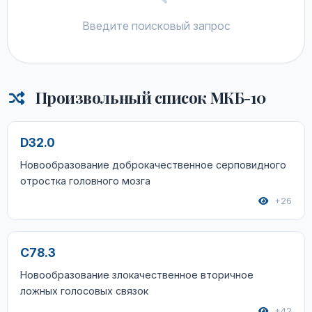
Введите поисковый запрос
Произвольный список МКБ-10
D32.0
Новообразование доброкачественное серповидного
отростка головного мозга
+26
C78.3
Новообразование злокачественное вторичное
ложных голосовых связок
+42