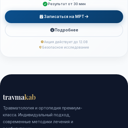
Результат от 30 мин
Записаться на МРТ
Подробнее
Акция действует до 12.08
Безопасное исследование
travma
kab
Травматология и ортопедия премиум-
класса. Индивидуальный подход,
современные методики лечения и