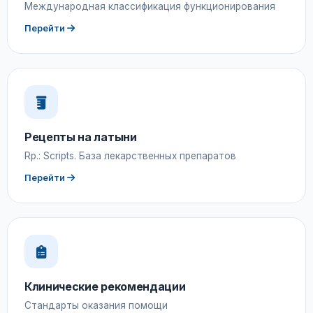
Международная классификация функционирования
Перейти
Рецепты на латыни
Rp.: Scripts. База лекарственных препаратов
Перейти
Клинические рекомендации
Стандарты оказания помощи