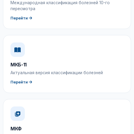
Международная классификация болезней 10-го
пересмотра
Перейти
МКБ-11
Актуальная версия классификации болезней
Перейти
МКФ