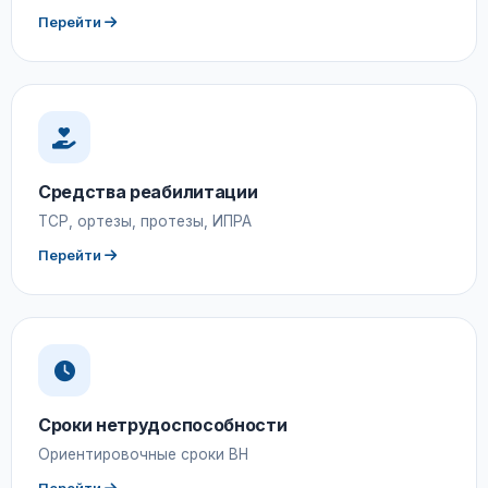
Перейти
Средства реабилитации
ТСР, ортезы, протезы, ИПРА
Перейти
Сроки нетрудоспособности
Ориентировочные сроки ВН