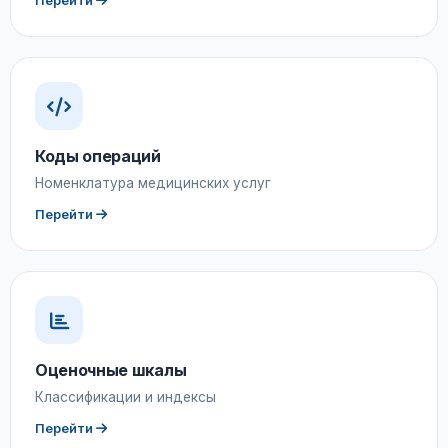
Перейти
Коды операций
Номенклатура медицинских услуг
Перейти
Оценочные шкалы
Классификации и индексы
Перейти