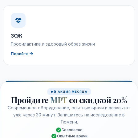
ЗОЖ
Профилактика и здоровый образ жизни
Перейти
🧲 АКЦИЯ МЕСЯЦА
Пройдите
МРТ
со скидкой 20%
Современное оборудование, опытные врачи и результат
уже через 30 минут. Запишитесь на исследование в
Тюмени.
Безопасно
Опытные врачи