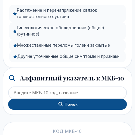
Растяжение и перенапряжение связок
голеностопного сустава
Гинекологическое обследование (общее)
(рутинное)
Множественные переломы голени закрытые
Другие уточненные общие симптомы и признаки
Алфавитный указатель к МКБ-10
Поиск
КОД МКБ-10