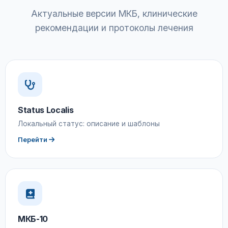
Актуальные версии МКБ, клинические
рекомендации и протоколы лечения
Status Localis
Локальный статус: описание и шаблоны
Перейти
МКБ-10