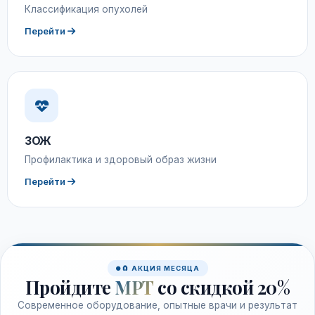
Классификация опухолей
Перейти
ЗОЖ
Профилактика и здоровый образ жизни
Перейти
🧲 АКЦИЯ МЕСЯЦА
Пройдите
МРТ
со скидкой 20%
Современное оборудование, опытные врачи и результат