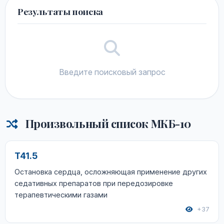
Результаты поиска
Введите поисковый запрос
Произвольный список МКБ-10
T41.5
Остановка сердца, осложняющая применение других
седативных препаратов при передозировке
терапевтическими газами
+37