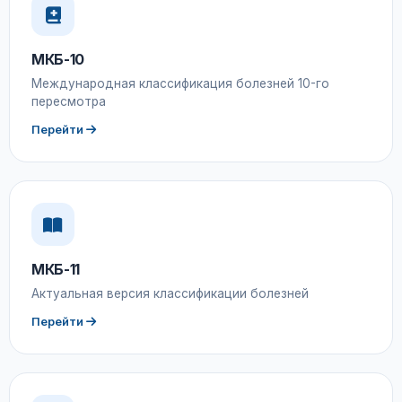
МКБ-10
Международная классификация болезней 10-го
пересмотра
Перейти
МКБ-11
Актуальная версия классификации болезней
Перейти