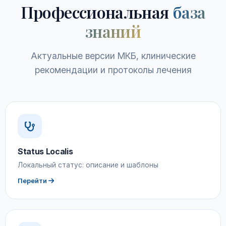
Профессиональная
база
знаний
Актуальные версии МКБ, клинические
рекомендации и протоколы лечения
Status Localis
Локальный статус: описание и шаблоны
Перейти