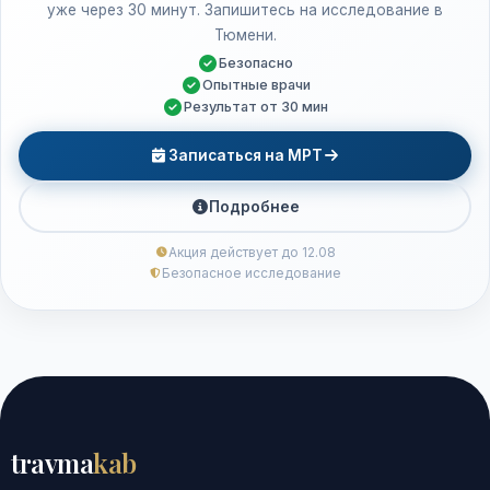
уже через 30 минут. Запишитесь на исследование в
Тюмени.
Безопасно
Опытные врачи
Результат от 30 мин
Записаться на МРТ
Подробнее
Акция действует до 12.08
Безопасное исследование
travma
kab