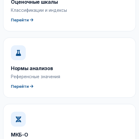
Оценочные шкалы
Классификации и индексы
Перейти
Нормы анализов
Референсные значения
Перейти
МКБ-О