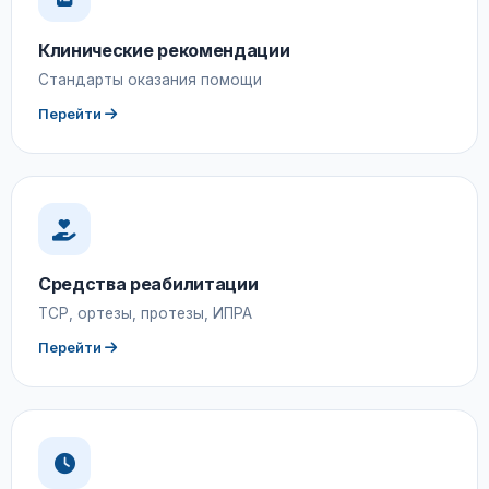
Клинические рекомендации
Стандарты оказания помощи
Перейти
Средства реабилитации
ТСР, ортезы, протезы, ИПРА
Перейти