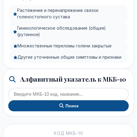
Растяжение и перенапряжение связок
голеностопного сустава
Гинекологическое обследование (общее)
(рутинное)
Множественные переломы голени закрытые
Другие уточненные общие симптомы и признаки
Алфавитный указатель к МКБ-10
Поиск
КОД МКБ-10