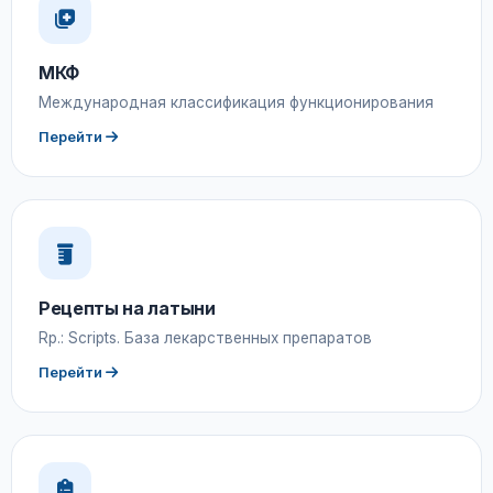
МКФ
Международная классификация функционирования
Перейти
Рецепты на латыни
Rp.: Scripts. База лекарственных препаратов
Перейти