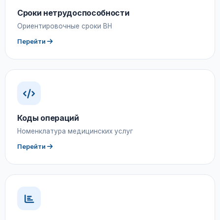
Сроки нетрудоспособности
Ориентировочные сроки ВН
Перейти
Коды операций
Номенклатура медицинских услуг
Перейти