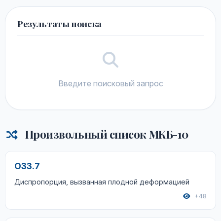
Результаты поиска
Введите поисковый запрос
Произвольный список МКБ-10
O33.7
Диспропорция, вызванная плодной деформацией
+48