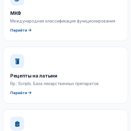
МКФ
Международная классификация функционирования
Перейти
Рецепты на латыни
Rp.: Scripts. База лекарственных препаратов
Перейти