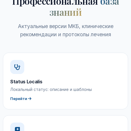
Профессиональная
база
знаний
Актуальные версии МКБ, клинические
рекомендации и протоколы лечения
Status Localis
Локальный статус: описание и шаблоны
Перейти