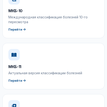
МКБ-10
Международная классификация болезней 10-го
пересмотра
Перейти
МКБ-11
Актуальная версия классификации болезней
Перейти