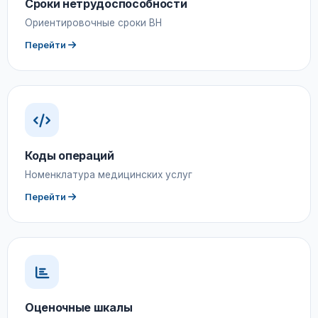
Сроки нетрудоспособности
Ориентировочные сроки ВН
Перейти
Коды операций
Номенклатура медицинских услуг
Перейти
Оценочные шкалы