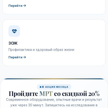
Перейти
ЗОЖ
Профилактика и здоровый образ жизни
Перейти
🧲 АКЦИЯ МЕСЯЦА
Пройдите
МРТ
со скидкой 20%
Современное оборудование, опытные врачи и результат
уже через 30 минут. Запишитесь на исследование в