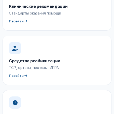
Клинические рекомендации
Стандарты оказания помощи
Перейти
Средства реабилитации
ТСР, ортезы, протезы, ИПРА
Перейти