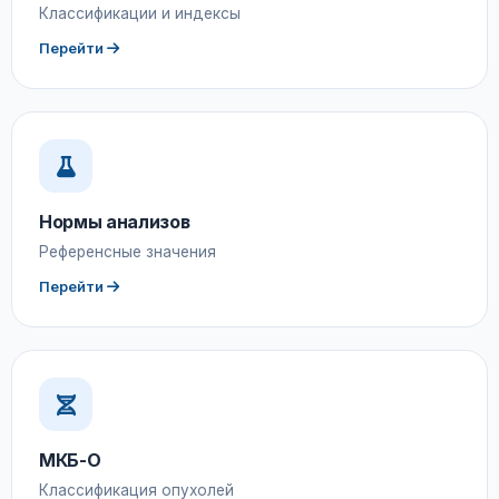
Классификации и индексы
Перейти
Нормы анализов
Референсные значения
Перейти
МКБ-О
Классификация опухолей