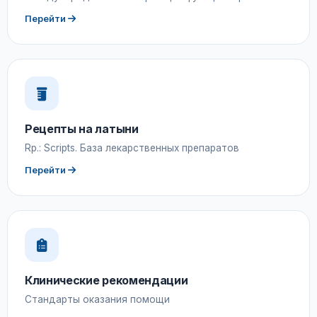
Перейти
Рецепты на латыни
Rp.: Scripts. База лекарственных препаратов
Перейти
Клинические рекомендации
Стандарты оказания помощи