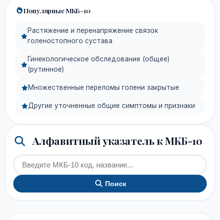
Популярные МКБ-10
Растяжение и перенапряжение связок
голеностопного сустава
Гинекологическое обследование (общее)
(рутинное)
Множественные переломы голени закрытые
Другие уточненные общие симптомы и признаки
Алфавитный указатель к МКБ-10
Поиск