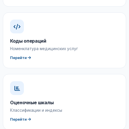
Коды операций
Номенклатура медицинских услуг
Перейти
Оценочные шкалы
Классификации и индексы
Перейти