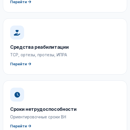
Перейти
Средства реабилитации
ТСР, ортезы, протезы, ИПРА
Перейти
Сроки нетрудоспособности
Ориентировочные сроки ВН
Перейти