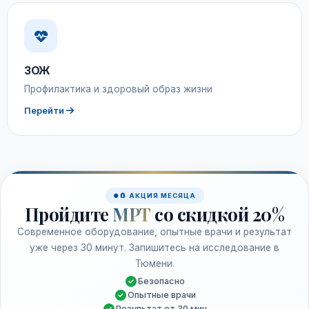
ЗОЖ
Профилактика и здоровый образ жизни
Перейти
🧲 АКЦИЯ МЕСЯЦА
Пройдите
МРТ
со скидкой 20%
Современное оборудование, опытные врачи и результат
уже через 30 минут. Запишитесь на исследование в
Тюмени.
Безопасно
Опытные врачи
Результат от 30 мин