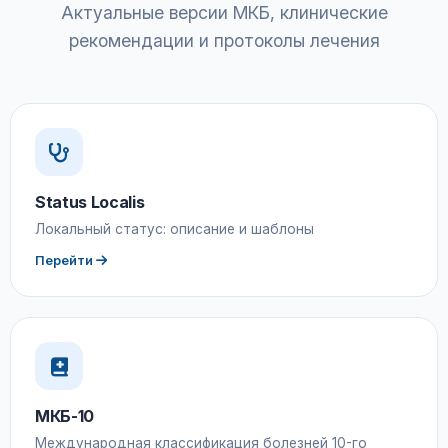
Актуальные версии МКБ, клинические
рекомендации и протоколы лечения
Status Localis
Локальный статус: описание и шаблоны
Перейти
МКБ-10
Международная классификация болезней 10-го