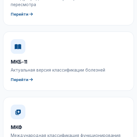
пересмотра
Перейти
МКБ-11
Актуальная версия классификации болезней
Перейти
МКФ
Международная классификация функционирования