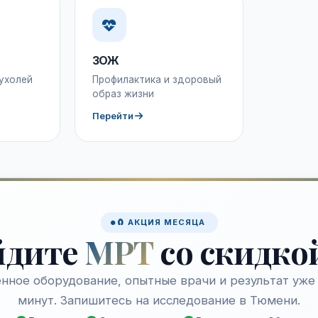
ЗОЖ
ухолей
Профилактика и здоровый
образ жизни
Перейти
🧲 АКЦИЯ МЕСЯЦА
йдите
МРТ
со скидко
нное оборудование, опытные врачи и результат уже 
минут. Запишитесь на исследование в Тюмени.