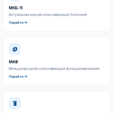
МКБ-11
Актуальная версия классификации болезней
Перейти
МКФ
Международная классификация функционирования
Перейти