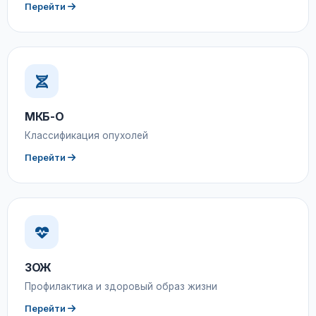
Перейти
МКБ-О
Классификация опухолей
Перейти
ЗОЖ
Профилактика и здоровый образ жизни
Перейти