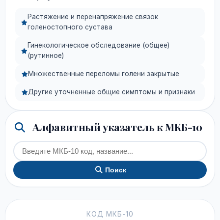
Растяжение и перенапряжение связок
голеностопного сустава
Гинекологическое обследование (общее)
(рутинное)
Множественные переломы голени закрытые
Другие уточненные общие симптомы и признаки
Алфавитный указатель к МКБ-10
Поиск
КОД МКБ-10