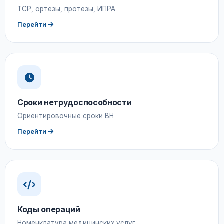
ТСР, ортезы, протезы, ИПРА
Перейти
Сроки нетрудоспособности
Ориентировочные сроки ВН
Перейти
Коды операций
Номенклатура медицинских услуг