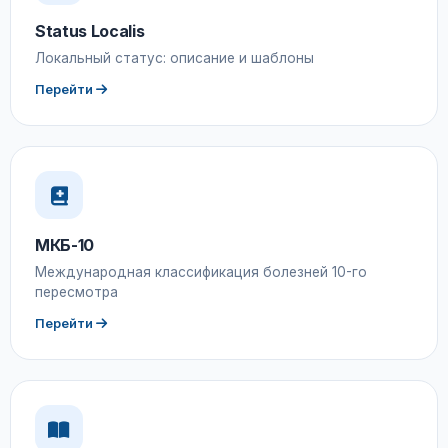
Status Localis
Локальный статус: описание и шаблоны
Перейти
МКБ-10
Международная классификация болезней 10-го
пересмотра
Перейти