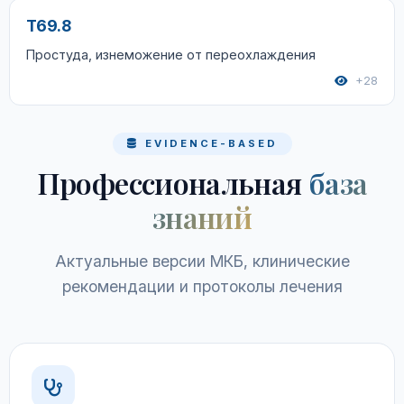
T69.8
Простуда, изнеможение от переохлаждения
+28
EVIDENCE-BASED
Профессиональная
база
знаний
Актуальные версии МКБ, клинические
рекомендации и протоколы лечения