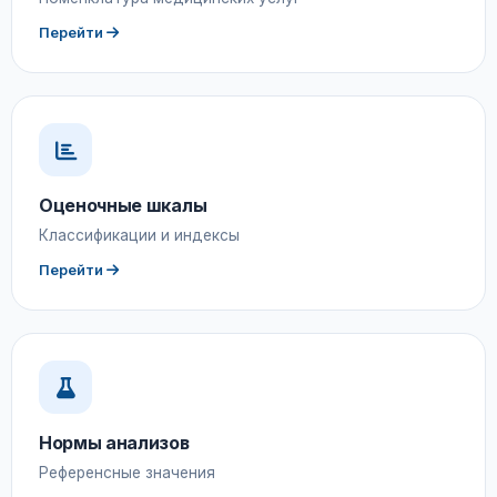
Перейти
Оценочные шкалы
Классификации и индексы
Перейти
Нормы анализов
Референсные значения