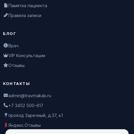
Памятка пациента
Правила записи
БЛОГ
Врач
VIP Консультации
Отзывы
КОНТАКТЫ
admin@travmakab.ru
+7 3452 500-617
проезд Заречный, д.37, к.1
Яндекс.Отзывы