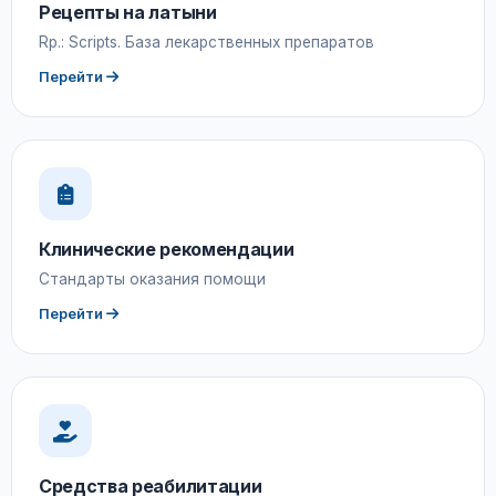
Рецепты на латыни
Rp.: Scripts. База лекарственных препаратов
Перейти
Клинические рекомендации
Стандарты оказания помощи
Перейти
Средства реабилитации