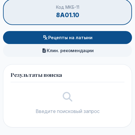
Код МКБ-11
8A01.10
Рецепты на латыни
Клин. рекомендации
Результаты поиска
Введите поисковый запрос