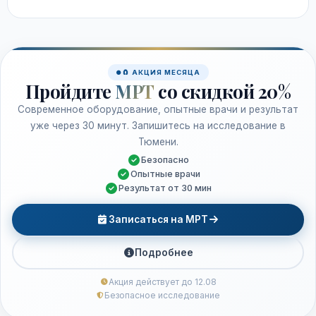
🧲 АКЦИЯ МЕСЯЦА
Пройдите
МРТ
со скидкой 20%
Современное оборудование, опытные врачи и результат
уже через 30 минут. Запишитесь на исследование в
Тюмени.
Безопасно
Опытные врачи
Результат от 30 мин
Записаться на МРТ
Подробнее
Акция действует до 12.08
Безопасное исследование