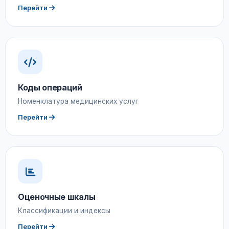
Перейти
Коды операций
Номенклатура медицинских услуг
Перейти
Оценочные шкалы
Классификации и индексы
Перейти