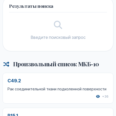
Результаты поиска
Введите поисковый запрос
Произвольный список МКБ-10
C49.2
Рак соединительной ткани подколенной поверхности
+36
P15.1