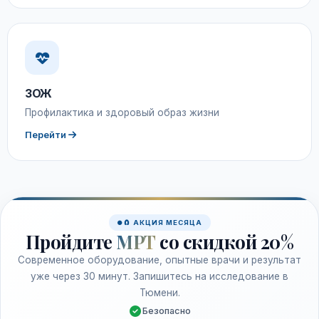
ЗОЖ
Профилактика и здоровый образ жизни
Перейти
🧲 АКЦИЯ МЕСЯЦА
Пройдите
МРТ
со скидкой 20%
Современное оборудование, опытные врачи и результат
уже через 30 минут. Запишитесь на исследование в
Тюмени.
Безопасно