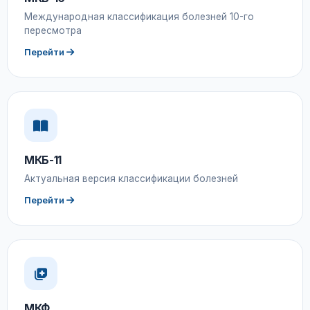
Международная классификация болезней 10-го
пересмотра
Перейти
МКБ-11
Актуальная версия классификации болезней
Перейти
МКФ