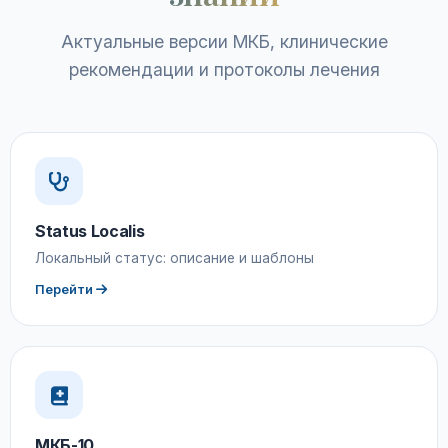
Актуальные версии МКБ, клинические
рекомендации и протоколы лечения
Status Localis
Локальный статус: описание и шаблоны
Перейти
МКБ-10