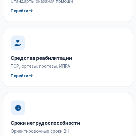
Стандарты оказания помощи
Перейти
Средства реабилитации
ТСР, ортезы, протезы, ИПРА
Перейти
Сроки нетрудоспособности
Ориентировочные сроки ВН