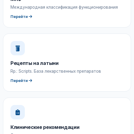
Международная классификация функционирования
Перейти
Рецепты на латыни
Rp.: Scripts. База лекарственных препаратов
Перейти
Клинические рекомендации