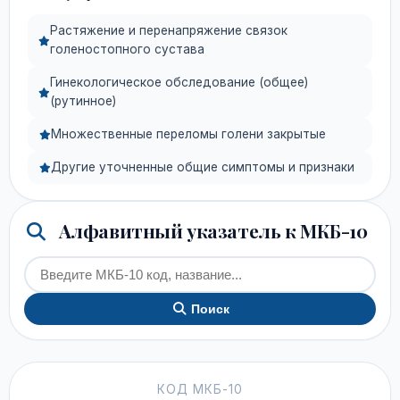
Растяжение и перенапряжение связок
голеностопного сустава
Гинекологическое обследование (общее)
(рутинное)
Множественные переломы голени закрытые
Другие уточненные общие симптомы и признаки
Алфавитный указатель к МКБ-10
Поиск
КОД МКБ-10