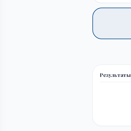
Результаты