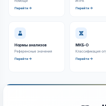
помощи
ИПРА
Перейти
Перейти
Нормы анализов
МКБ-О
Референсные значения
Классификация оп
Перейти
Перейти