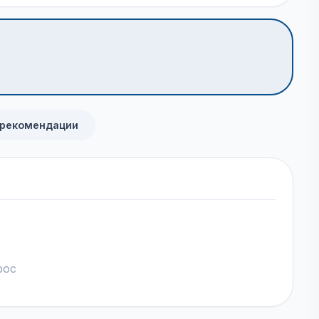
 рекомендации
рос