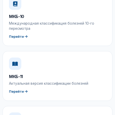
МКБ-10
Международная классификация болезней 10-го
пересмотра
Перейти
МКБ-11
Актуальная версия классификации болезней
Перейти