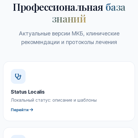
Профессиональная
база
знаний
Актуальные версии МКБ, клинические
рекомендации и протоколы лечения
Status Localis
Локальный статус: описание и шаблоны
Перейти