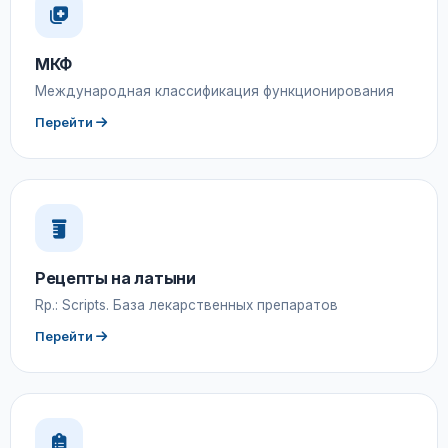
МКФ
Международная классификация функционирования
Перейти
Рецепты на латыни
Rp.: Scripts. База лекарственных препаратов
Перейти