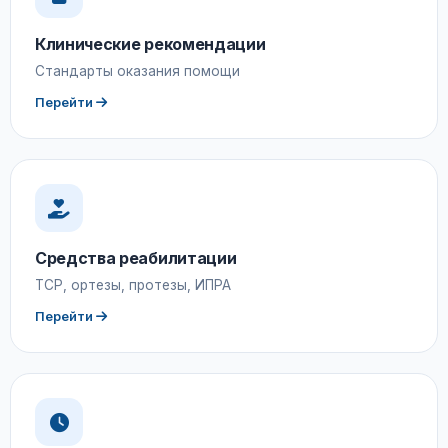
Клинические рекомендации
Стандарты оказания помощи
Перейти
Средства реабилитации
ТСР, ортезы, протезы, ИПРА
Перейти