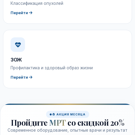
Классификация опухолей
Перейти
ЗОЖ
Профилактика и здоровый образ жизни
Перейти
🧲 АКЦИЯ МЕСЯЦА
Пройдите
МРТ
со скидкой 20%
Современное оборудование, опытные врачи и результат