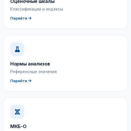
Оценочные шкалы
Классификации и индексы
Перейти
Нормы анализов
Референсные значения
Перейти
МКБ-О