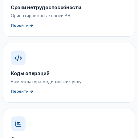
Сроки нетрудоспособности
Ориентировочные сроки ВН
Перейти
Коды операций
Номенклатура медицинских услуг
Перейти