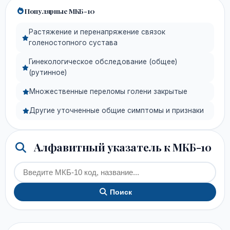
Популярные МКБ-10
Растяжение и перенапряжение связок
голеностопного сустава
Гинекологическое обследование (общее)
(рутинное)
Множественные переломы голени закрытые
Другие уточненные общие симптомы и признаки
Алфавитный указатель к МКБ-10
Поиск