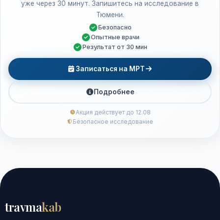
уже через 30 минут. Запишитесь на исследование в
Тюмени.
Безопасно
Опытные врачи
Результат от 30 мин
Записаться на МРТ
Подробнее
Акция действует до 12.08
Безопасное исследование
travma
kab