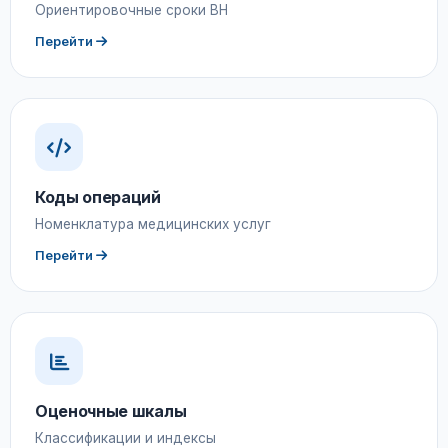
Ориентировочные сроки ВН
Перейти
Коды операций
Номенклатура медицинских услуг
Перейти
Оценочные шкалы
Классификации и индексы