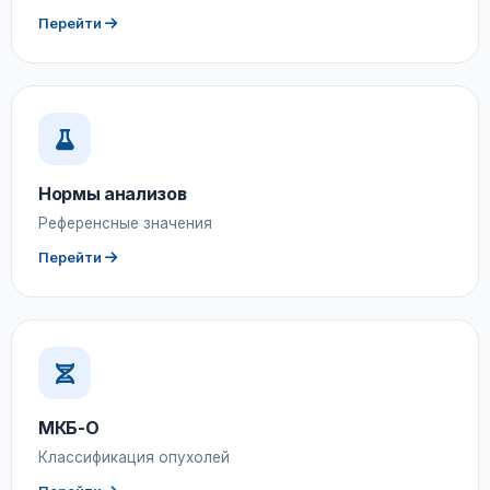
Перейти
Нормы анализов
Референсные значения
Перейти
МКБ-О
Классификация опухолей