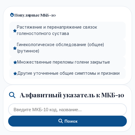
Популярные МКБ-10
Растяжение и перенапряжение связок
голеностопного сустава
Гинекологическое обследование (общее)
(рутинное)
Множественные переломы голени закрытые
Другие уточненные общие симптомы и признаки
Алфавитный указатель к МКБ-10
Поиск