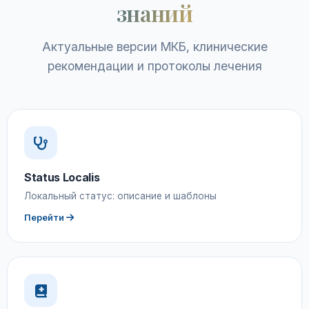
знаний
Актуальные версии МКБ, клинические
рекомендации и протоколы лечения
Status Localis
Локальный статус: описание и шаблоны
Перейти