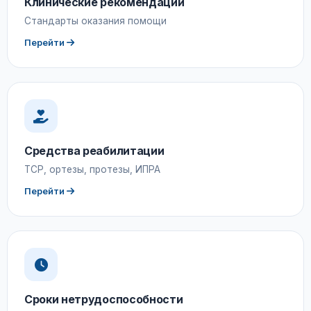
Клинические рекомендации
Стандарты оказания помощи
Перейти
Средства реабилитации
ТСР, ортезы, протезы, ИПРА
Перейти
Сроки нетрудоспособности