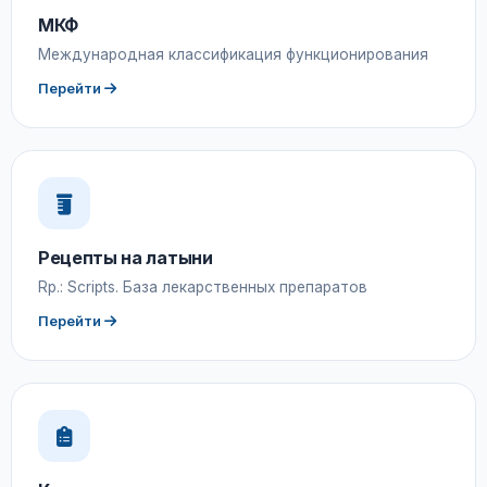
МКФ
Международная классификация функционирования
Перейти
Рецепты на латыни
Rp.: Scripts. База лекарственных препаратов
Перейти