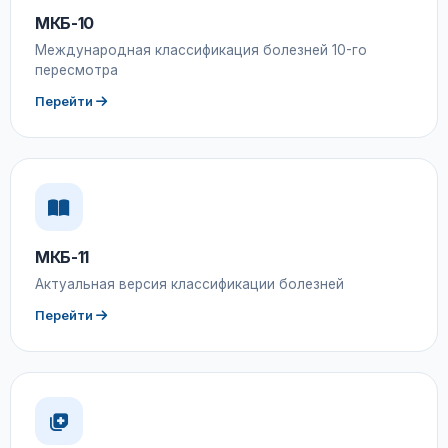
МКБ-10
Международная классификация болезней 10-го
пересмотра
Перейти
МКБ-11
Актуальная версия классификации болезней
Перейти