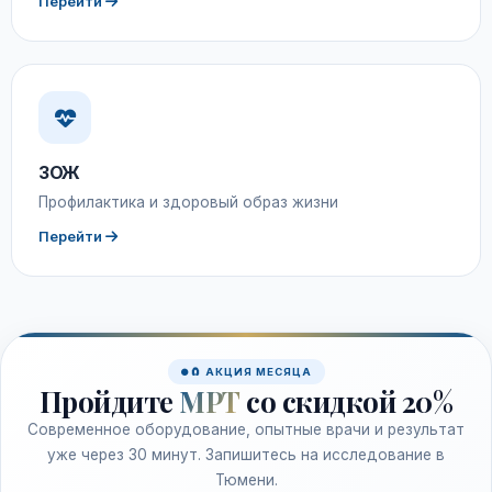
Перейти
ЗОЖ
Профилактика и здоровый образ жизни
Перейти
🧲 АКЦИЯ МЕСЯЦА
Пройдите
МРТ
со скидкой 20%
Современное оборудование, опытные врачи и результат
уже через 30 минут. Запишитесь на исследование в
Тюмени.