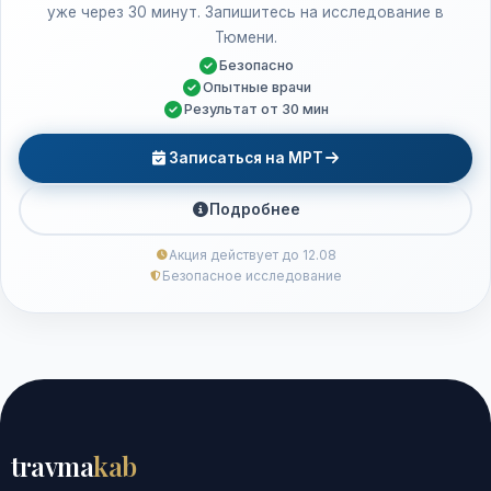
уже через 30 минут. Запишитесь на исследование в
Тюмени.
Безопасно
Опытные врачи
Результат от 30 мин
Записаться на МРТ
Подробнее
Акция действует до 12.08
Безопасное исследование
travma
kab