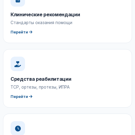
Клинические рекомендации
Стандарты оказания помощи
Перейти
Средства реабилитации
ТСР, ортезы, протезы, ИПРА
Перейти