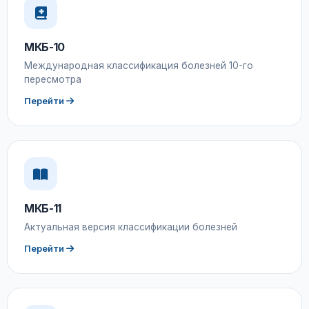
МКБ-10
Международная классификация болезней 10-го
пересмотра
Перейти
МКБ-11
Актуальная версия классификации болезней
Перейти