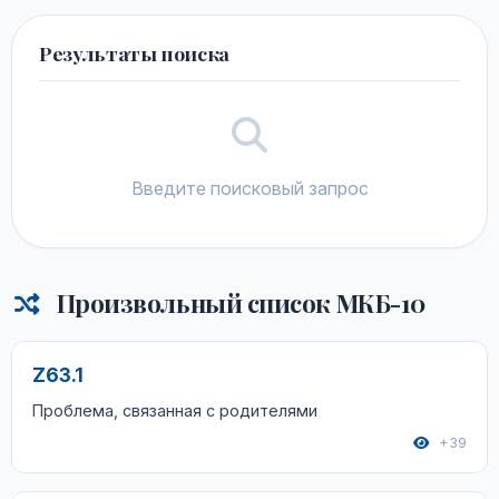
Результаты поиска
Введите поисковый запрос
Произвольный список МКБ-10
Z63.1
Проблема, связанная с родителями
+39