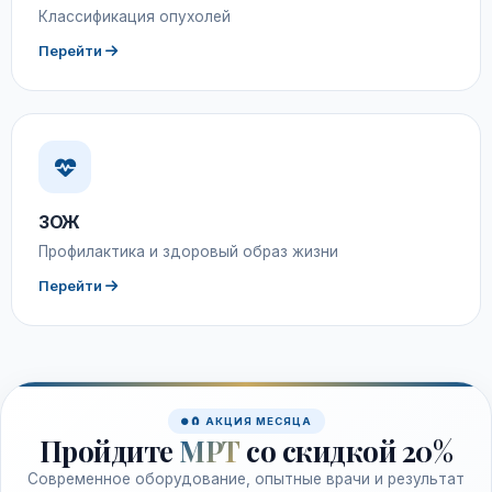
Классификация опухолей
Перейти
ЗОЖ
Профилактика и здоровый образ жизни
Перейти
🧲 АКЦИЯ МЕСЯЦА
Пройдите
МРТ
со скидкой 20%
Современное оборудование, опытные врачи и результат