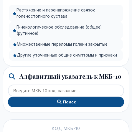
Растяжение и перенапряжение связок
голеностопного сустава
Гинекологическое обследование (общее)
(рутинное)
Множественные переломы голени закрытые
Другие уточненные общие симптомы и признаки
Алфавитный указатель к МКБ-10
Поиск
КОД МКБ-10