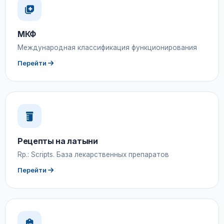
МКФ
Международная классификация функционирования
Перейти
Рецепты на латыни
Rp.: Scripts. База лекарственных препаратов
Перейти