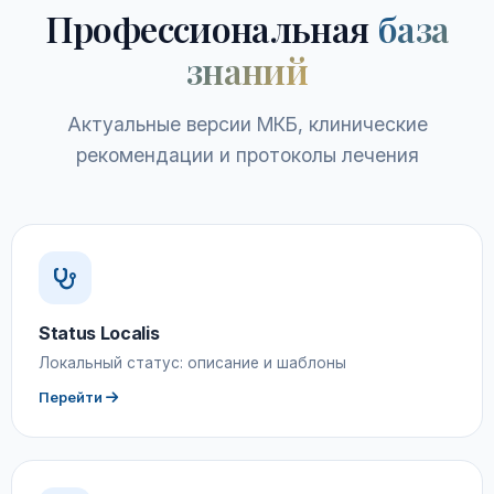
Профессиональная
база
знаний
Актуальные версии МКБ, клинические
рекомендации и протоколы лечения
Status Localis
Локальный статус: описание и шаблоны
Перейти