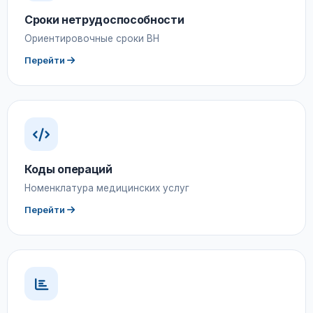
Сроки нетрудоспособности
Ориентировочные сроки ВН
Перейти
Коды операций
Номенклатура медицинских услуг
Перейти