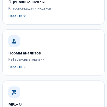
Оценочные шкалы
Классификации и индексы
Перейти
Нормы анализов
Референсные значения
Перейти
МКБ-О