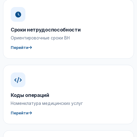
Сроки нетрудоспособности
Ориентировочные сроки ВН
Перейти
Коды операций
Номенклатура медицинских услуг
Перейти