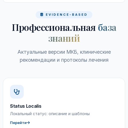
EVIDENCE-BASED
Профессиональная
база
знаний
Актуальные версии МКБ, клинические
рекомендации и протоколы лечения
Status Localis
Локальный статус: описание и шаблоны
Перейти