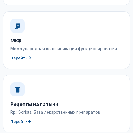
МКФ
Международная классификация функционирования
Перейти
Рецепты на латыни
Rp.: Scripts. База лекарственных препаратов
Перейти