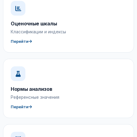
Оценочные шкалы
Классификации и индексы
Перейти
Нормы анализов
Референсные значения
Перейти