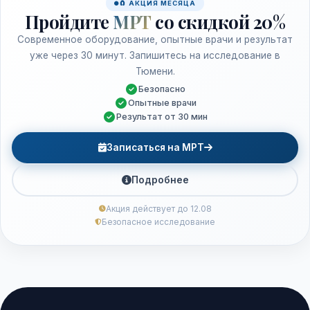
🧲 АКЦИЯ МЕСЯЦА
Пройдите
МРТ
со скидкой 20%
Современное оборудование, опытные врачи и результат
уже через 30 минут. Запишитесь на исследование в
Тюмени.
Безопасно
Опытные врачи
Результат от 30 мин
Записаться на МРТ
Подробнее
Акция действует до 12.08
Безопасное исследование