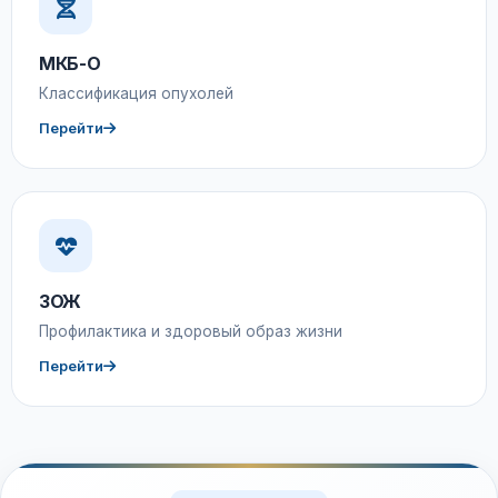
МКБ-О
Классификация опухолей
Перейти
ЗОЖ
Профилактика и здоровый образ жизни
Перейти