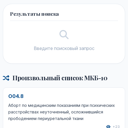
Результаты поиска
Введите поисковый запрос
Произвольный список МКБ-10
O04.8
Аборт по медицинским показаниям при психических
расстройствах неуточненный, осложнившийся
прободением периуретальной ткани
+23