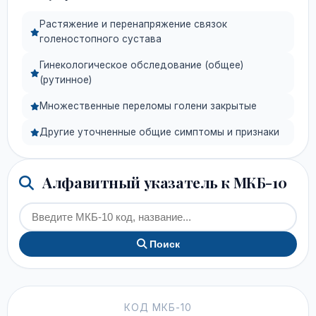
Растяжение и перенапряжение связок
голеностопного сустава
Гинекологическое обследование (общее)
(рутинное)
Множественные переломы голени закрытые
Другие уточненные общие симптомы и признаки
Алфавитный указатель к МКБ-10
Поиск
КОД МКБ-10