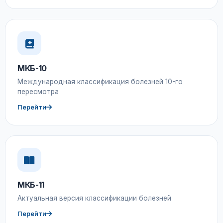
МКБ-10
Международная классификация болезней 10-го
пересмотра
Перейти
МКБ-11
Актуальная версия классификации болезней
Перейти