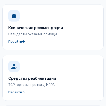
Клинические рекомендации
Стандарты оказания помощи
Перейти
Средства реабилитации
ТСР, ортезы, протезы, ИПРА
Перейти