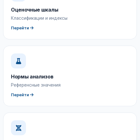
Оценочные шкалы
Классификации и индексы
Перейти
Нормы анализов
Референсные значения
Перейти