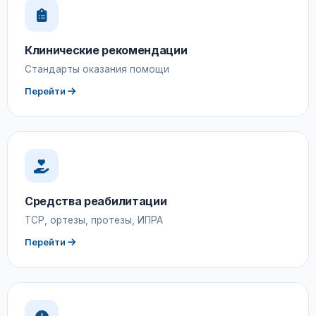
Клинические рекомендации
Стандарты оказания помощи
Перейти
Средства реабилитации
ТСР, ортезы, протезы, ИПРА
Перейти