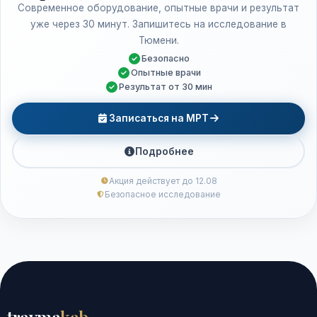
Современное оборудование, опытные врачи и результат
уже через 30 минут. Запишитесь на исследование в
Тюмени.
Безопасно
Опытные врачи
Результат от 30 мин
Записаться на МРТ
Подробнее
Акция действует до 12.08
Безопасное исследование