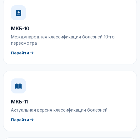
МКБ-10
Международная классификация болезней 10-го
пересмотра
Перейти
МКБ-11
Актуальная версия классификации болезней
Перейти