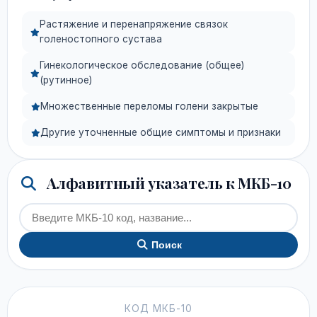
Растяжение и перенапряжение связок
голеностопного сустава
Гинекологическое обследование (общее)
(рутинное)
Множественные переломы голени закрытые
Другие уточненные общие симптомы и признаки
Алфавитный указатель к МКБ-10
Поиск
КОД МКБ-10