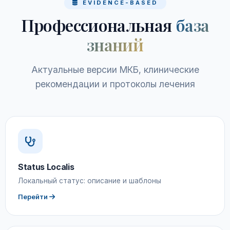
EVIDENCE-BASED
Профессиональная
база
знаний
Актуальные версии МКБ, клинические
рекомендации и протоколы лечения
Status Localis
Локальный статус: описание и шаблоны
Перейти