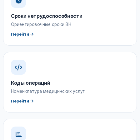
Сроки нетрудоспособности
Ориентировочные сроки ВН
Перейти
Коды операций
Номенклатура медицинских услуг
Перейти