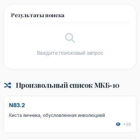
Результаты поиска
Введите поисковый запрос
Произвольный список МКБ-10
N83.2
Киста яичника, обусловленная инволюцией
+32