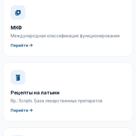
МКФ
Международная классификация функционирования
Перейти
Рецепты на латыни
Rp.: Scripts. База лекарственных препаратов
Перейти